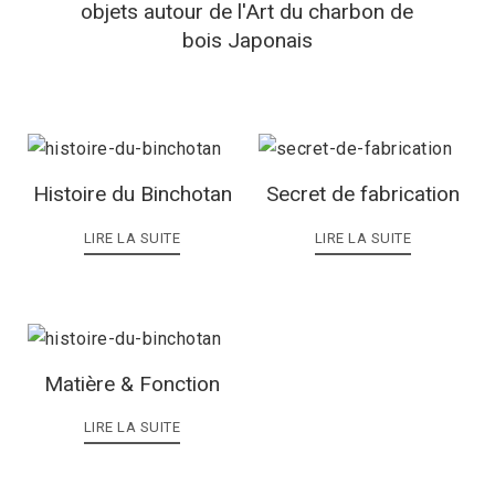
objets autour de l'Art du charbon de
bois Japonais
Histoire du Binchotan
Secret de fabrication
LIRE LA SUITE
LIRE LA SUITE
Matière & Fonction
LIRE LA SUITE