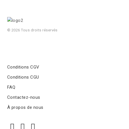
© 2026 Tous droits réservés
Conditions CGV
Conditions CGU
FAQ
Contactez-nous
À propos de nous