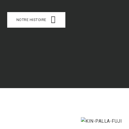
NOTRE HISTOIRE