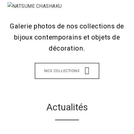
Galerie photos de nos collections de
bijoux contemporains et objets de
décoration.
NOS COLLECTIONS
Actualités