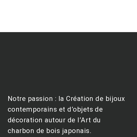
Notre passion : la Création de bijoux
contemporains et d’objets de
décoration autour de l’Art du
charbon de bois japonais.