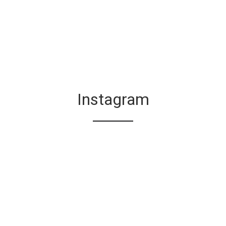
Instagram