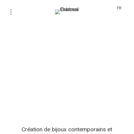
FR
Création de bijoux contemporains et