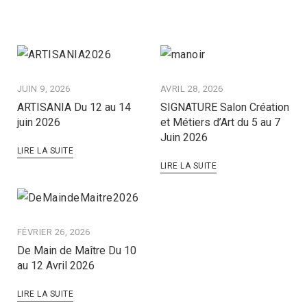
JUIN 9, 2026
AVRIL 28, 2026
ARTISANIA Du 12 au 14
SIGNATURE Salon Création
juin 2026
et Métiers d’Art du 5 au 7
Juin 2026
LIRE LA SUITE
LIRE LA SUITE
FÉVRIER 26, 2026
De Main de Maître Du 10
au 12 Avril 2026
LIRE LA SUITE