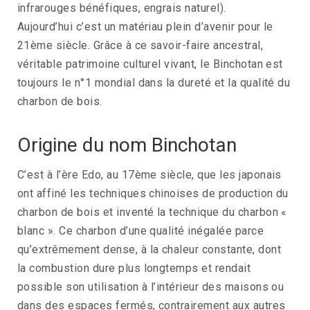
infrarouges bénéfiques, engrais naturel).
Aujourd’hui c’est un matériau plein d’avenir pour le
21ème siècle. Grâce à ce savoir-faire ancestral,
véritable patrimoine culturel vivant, le Binchotan est
toujours le n°1 mondial dans la dureté et la qualité du
charbon de bois.
Origine du nom Binchotan
C’est à l’ère Edo, au 17ème siècle, que les japonais
ont affiné les techniques chinoises de production du
charbon de bois et inventé la technique du charbon «
blanc ». Ce charbon d’une qualité inégalée parce
qu’extrêmement dense, à la chaleur constante, dont
la combustion dure plus longtemps et rendait
possible son utilisation à l’intérieur des maisons ou
dans des espaces fermés, contrairement aux autres