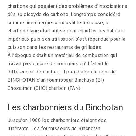
charbons qui posaient des problèmes d’intoxications
dûs au dioxyde de carbone. Longtemps considéré
comme une énergie combustible luxueuse, le
charbon blanc était utilisé pour chauffer les habitats
impériaux puis son utilisation s’est répandue pour la
cuisson dans les restaurants de grillades.
À l’époque c’était un matériau de combustion qui
n’avait pas encore de nom mais qu’il fallait le
différencier des autres. Il prend alors le nom de
BINCHOTAN d’un fournisseur Binchuya (BI)
Chozaimon (CHO) charbon (TAN).
Les charbonniers du Binchotan
Jusqu’en 1960 les charbonniers étaient des
itinérants. Les fournisseurs de Binchotan