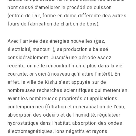
n’ont cessé d’améliorer le procédé de cuisson
(entrée de l’air, forme en dôme différente des autres
fours de fabrication de charbon de bois).
Avec l’arrivée des énergies nouvelles (gaz,
électricité, mazout…), sa production a baissé
considérablement. Jusqu’à une période assez
récente, on ne le rencontrait même plus dans la vie
courante, or voici à nouveau qu’il attire l’intérêt. En
effet, la ville de Kishu s’est appuyée sur de
nombreuses recherches scientifiques qui mettent en
avant les nombreuses propriétés et applications
contemporaines (filtration et minéralisation de l’eau,
absorption des odeurs et de l’humidité, régulateur
hydrostatique dans l’habitat, absorption des ondes
électromagnétiques, ions négatifs et rayons