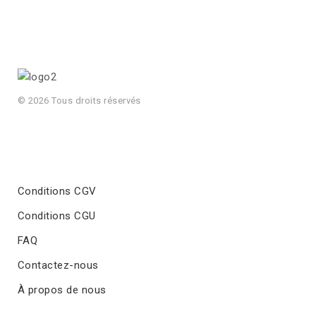
© 2026 Tous droits réservés
Conditions CGV
Conditions CGU
FAQ
Contactez-nous
À propos de nous