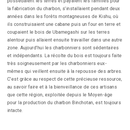
possédaient les terres et payaient les familles pour
la fabrication du charbon, s’installaient pendant deux
années dans les forêts montagneuses de Kishu, où
ils construisaient une cabane puis un four en terre et
coupaient le bois de Ubamegashi sur les terres
alentour puis allaient ensuite travailler dans une autre
zone. Aujourd’hui les charbonniers sont sédentaires
et indépendants. La récolte du bois est toujours faite
très soigneusement par les charbonniers eux-
mêmes qui veillent ensuite à la repousse des arbres.
C’est grâce au respect de cette précieuse ressource,
au savoir faire et à la bienveillance de ces artisans
que cette région, exploitée depuis le Moyen-âge
pour la production du charbon Binchotan, est toujours
intacte.