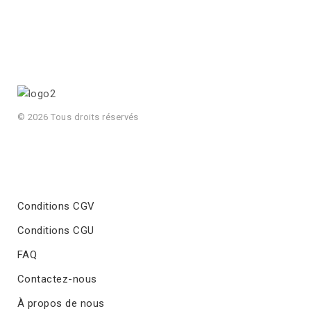
© 2026 Tous droits réservés
Conditions CGV
Conditions CGU
FAQ
Contactez-nous
À propos de nous