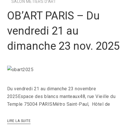
SALON METIERS D'ART
OB’ART PARIS – Du
vendredi 21 au
dimanche 23 nov. 2025
Du vendredi 21 au dimanche 23 novembre
2025Espace des blancs manteaux48, rue Vieille du
Temple 75004 PARISMétro Saint-Paul, Hôtel de
LIRE LA SUITE