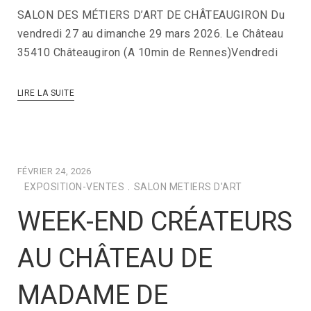
SALON DES MÉTIERS D’ART DE CHÂTEAUGIRON Du
vendredi 27 au dimanche 29 mars 2026. Le Château
35410 Châteaugiron (A 10min de Rennes)Vendredi
LIRE LA SUITE
FÉVRIER 24, 2026
EXPOSITION-VENTES
.
SALON METIERS D'ART
WEEK-END CRÉATEURS
AU CHÂTEAU DE
MADAME DE