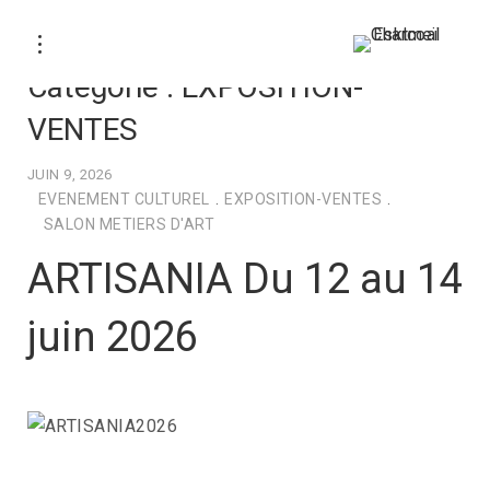
Catégorie :
EXPOSITION-
VENTES
JUIN 9, 2026
EVENEMENT CULTUREL
.
EXPOSITION-VENTES
.
SALON METIERS D'ART
ARTISANIA Du 12 au 14
juin 2026