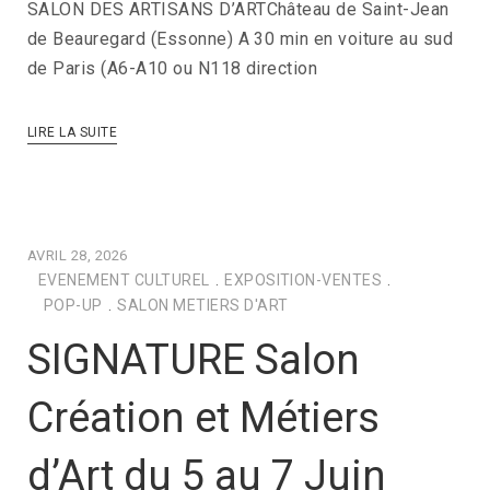
SALON DES ARTISANS D’ARTChâteau de Saint-Jean
de Beauregard (Essonne) A 30 min en voiture au sud
de Paris (A6-A10 ou N118 direction
LIRE LA SUITE
AVRIL 28, 2026
EVENEMENT CULTUREL
.
EXPOSITION-VENTES
.
POP-UP
.
SALON METIERS D'ART
SIGNATURE Salon
Création et Métiers
d’Art du 5 au 7 Juin