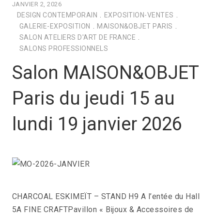
JANVIER 2, 2026
DESIGN CONTEMPORAIN
.
EXPOSITION-VENTES
.
GALERIE-EXPOSITION
.
MAISON&OBJET PARIS
.
SALON ATELIERS D'ART DE FRANCE
.
SALONS PROFESSIONNELS
Salon MAISON&OBJET
Paris du jeudi 15 au
lundi 19 janvier 2026
CHARCOAL ESKIMEÏT – STAND H9 A l’entée du Hall
5A FINE CRAFTPavillon « Bijoux & Accessoires de