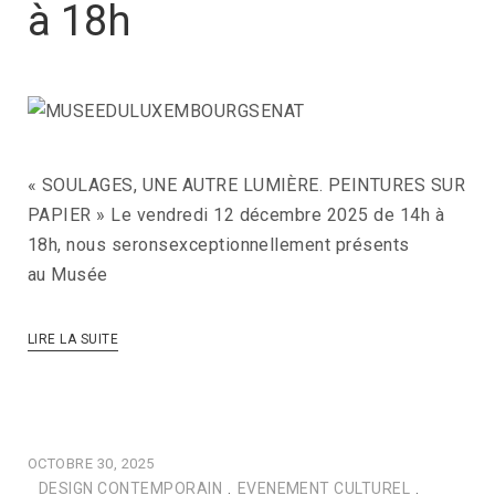
à 18h
« SOULAGES, UNE AUTRE LUMIÈRE. PEINTURES SUR
PAPIER » Le vendredi 12 décembre 2025 de 14h à
18h, nous seronsexceptionnellement présents
au Musée
LIRE LA SUITE
OCTOBRE 30, 2025
DESIGN CONTEMPORAIN
.
EVENEMENT CULTUREL
.