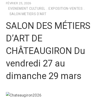
FÉVRIER 25, 2026
EVENEMENT CULTUREL
.
EXPOSITION-VENTES
.
SALON METIERS D'ART
SALON DES MÉTIERS
D’ART DE
CHÂTEAUGIRON Du
vendredi 27 au
dimanche 29 mars