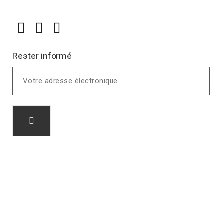
Rester informé