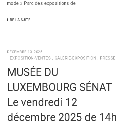
mode » Parc des expositions de
LIRE LA SUITE
DÉCEMBRE 10, 2025
EXPOSITION-VENTES
.
GALERIE-EXPOSITION
.
PRESSE
MUSÉE DU
LUXEMBOURG SÉNAT
Le vendredi 12
décembre 2025 de 14h