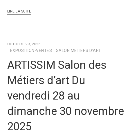
LIRE LA SUITE
OCTOBRE 29, 2025
EXPOSITION-VENTES
.
SALON METIERS D'ART
ARTISSIM Salon des
Métiers d’art Du
vendredi 28 au
dimanche 30 novembre
2025