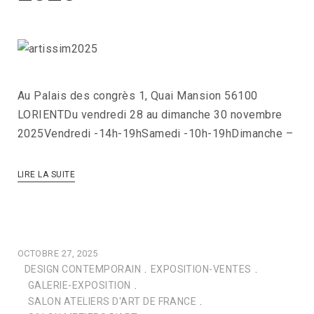
Au Palais des congrès 1, Quai Mansion 56100
LORIENTDu vendredi 28 au dimanche 30 novembre
2025Vendredi -14h-19hSamedi -10h-19hDimanche –
LIRE LA SUITE
OCTOBRE 27, 2025
DESIGN CONTEMPORAIN
.
EXPOSITION-VENTES
.
GALERIE-EXPOSITION
.
SALON ATELIERS D'ART DE FRANCE
.