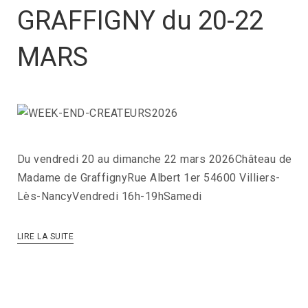
GRAFFIGNY du 20-22
MARS
Du vendredi 20 au dimanche 22 mars 2026Château de
Madame de GraffignyRue Albert 1er 54600 Villiers-
Lès-NancyVendredi 16h-19hSamedi
LIRE LA SUITE