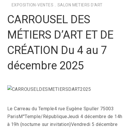
EXPOSITION-VENTES
.
SALON METIERS D'ART
CARROUSEL DES
MÉTIERS D’ART ET DE
CRÉATION Du 4 au 7
décembre 2025
Le Carreau du Temple4 rue Eugène Spuller 75003
ParisM°Temple/RépubliqueJeudi 4 décembre de 14h
à 19h (nocturne sur invitation)Vendredi 5 décembre