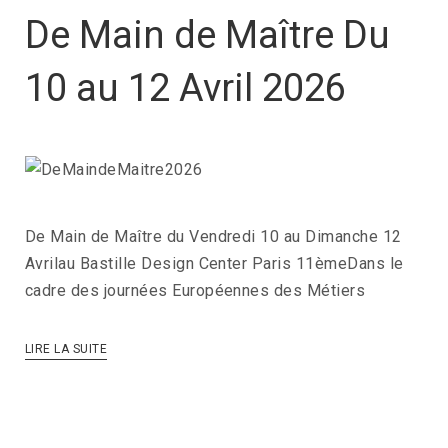
De Main de Maître Du
10 au 12 Avril 2026
De Main de Maître du Vendredi 10 au Dimanche 12
Avrilau Bastille Design Center Paris 11èmeDans le
cadre des journées Européennes des Métiers
LIRE LA SUITE