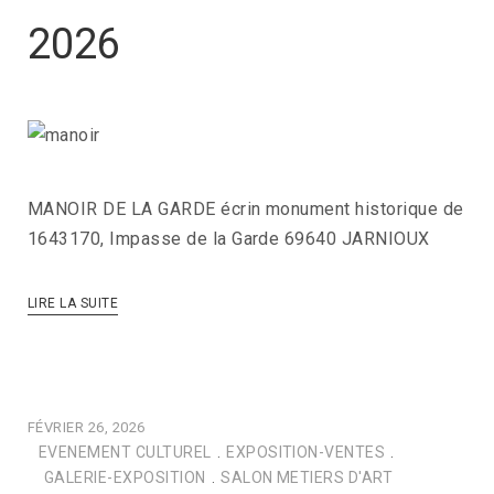
2026
MANOIR DE LA GARDE écrin monument historique de
1643170, Impasse de la Garde 69640 JARNIOUX
LIRE LA SUITE
FÉVRIER 26, 2026
EVENEMENT CULTUREL
.
EXPOSITION-VENTES
.
GALERIE-EXPOSITION
.
SALON METIERS D'ART