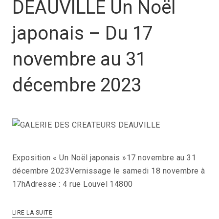
DEAUVILLE Un Noël
japonais – Du 17
novembre au 31
décembre 2023
Exposition « Un Noël japonais »17 novembre au 31
décembre 2023Vernissage le samedi 18 novembre à
17hAdresse : 4 rue Louvel 14800
LIRE LA SUITE