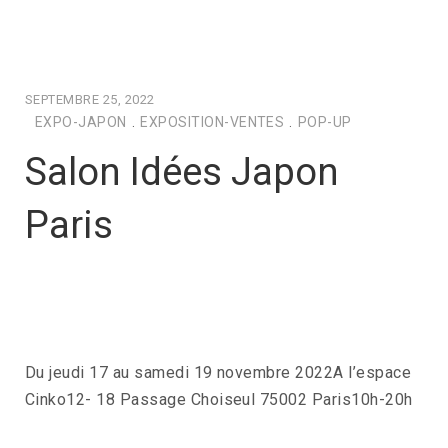
SEPTEMBRE 25, 2022
EXPO-JAPON
.
EXPOSITION-VENTES
.
POP-UP
Salon Idées Japon
Paris
Du jeudi 17 au samedi 19 novembre 2022A l’espace
Cinko12- 18 Passage Choiseul 75002 Paris10h-20h