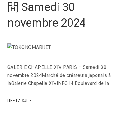
間 Samedi 30
novembre 2024
GALERIE CHAPELLE XIV PARIS – Samedi 30
novembre 2024Marché de créateurs japonais à
laGalerie Chapelle XIVINFO14 Boulevard de la
LIRE LA SUITE