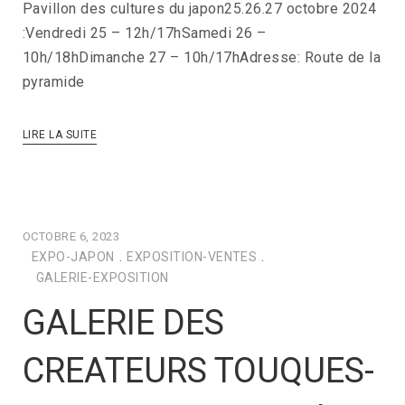
Pavillon des cultures du japon25.26.27 octobre 2024
:Vendredi 25 – 12h/17hSamedi 26 –
10h/18hDimanche 27 – 10h/17hAdresse: Route de la
pyramide
LIRE LA SUITE
OCTOBRE 6, 2023
EXPO-JAPON
.
EXPOSITION-VENTES
.
GALERIE-EXPOSITION
GALERIE DES
CREATEURS TOUQUES-