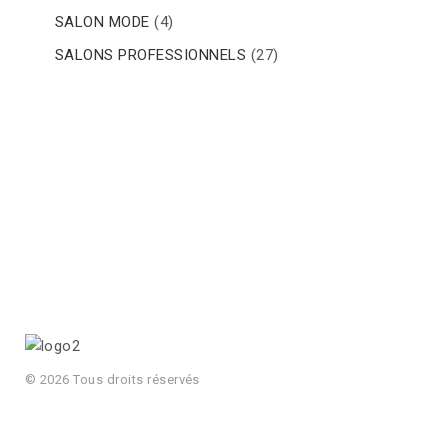
SALON MODE
(4)
SALONS PROFESSIONNELS
(27)
© 2026 Tous droits réservés