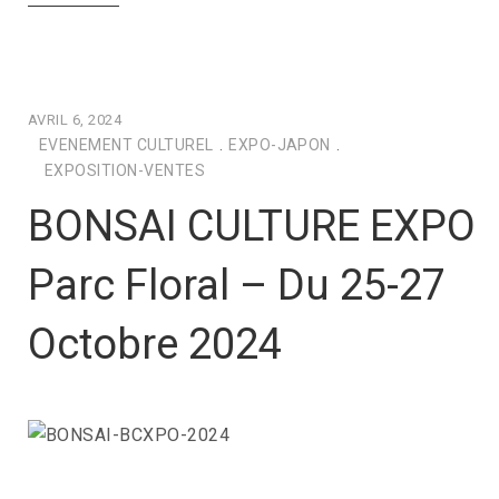
AVRIL 6, 2024
EVENEMENT CULTUREL
.
EXPO-JAPON
.
EXPOSITION-VENTES
BONSAI CULTURE EXPO
Parc Floral – Du 25-27
Octobre 2024