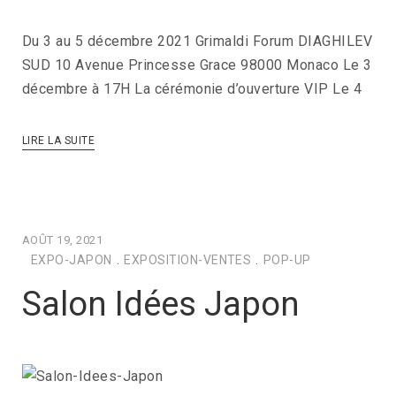
Du 3 au 5 décembre 2021 Grimaldi Forum DIAGHILEV
SUD 10 Avenue Princesse Grace 98000 Monaco Le 3
décembre à 17H La cérémonie d’ouverture VIP Le 4
LIRE LA SUITE
AOÛT 19, 2021
EXPO-JAPON
.
EXPOSITION-VENTES
.
POP-UP
Salon Idées Japon