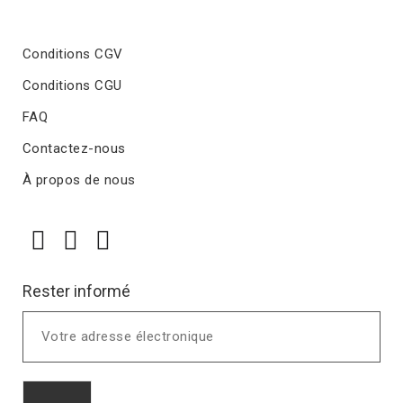
Conditions CGV
Conditions CGU
FAQ
Contactez-nous
À propos de nous
Rester informé