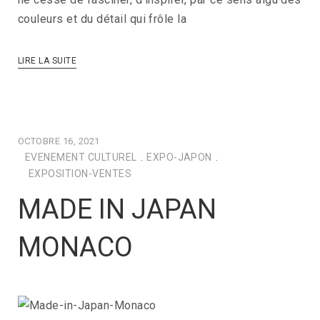
couleurs et du détail qui frôle la
LIRE LA SUITE
OCTOBRE 16, 2021
EVENEMENT CULTUREL
.
EXPO-JAPON
.
EXPOSITION-VENTES
MADE IN JAPAN
MONACO