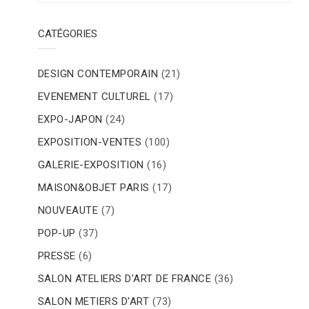
CATÉGORIES
DESIGN CONTEMPORAIN
(21)
EVENEMENT CULTUREL
(17)
EXPO-JAPON
(24)
EXPOSITION-VENTES
(100)
GALERIE-EXPOSITION
(16)
MAISON&OBJET PARIS
(17)
NOUVEAUTE
(7)
POP-UP
(37)
PRESSE
(6)
SALON ATELIERS D'ART DE FRANCE
(36)
SALON METIERS D'ART
(73)