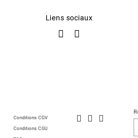
Liens sociaux
R
Conditions CGV
Conditions CGU