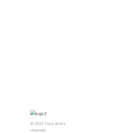
© 2026 Tous droits
réservés