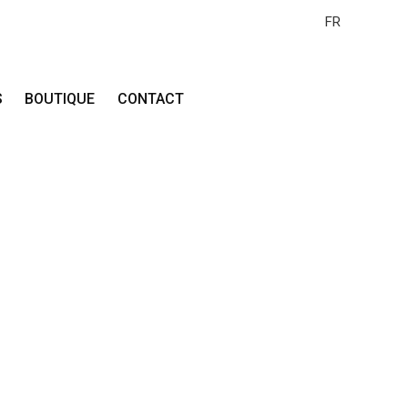
FR
S
BOUTIQUE
CONTACT