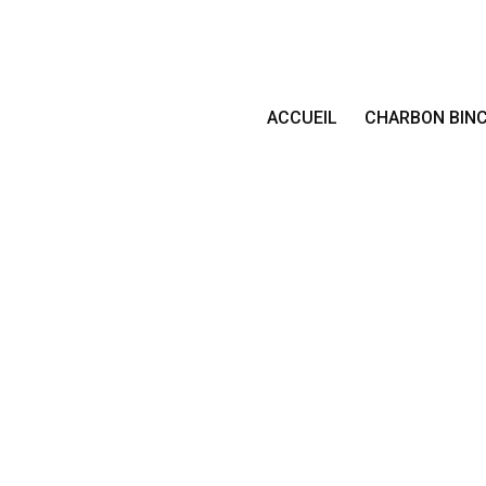
ACCUEIL
CHARBON BIN