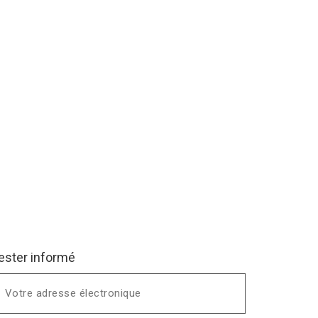
ester informé