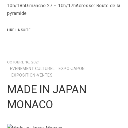
10h/18hDimanche 27 – 10h/17hAdresse: Route de la
pyramide
LIRE LA SUITE
OCTOBRE 16, 2021
EVENEMENT CULTUREL
.
EXPO-JAPON
.
EXPOSITION-VENTES
MADE IN JAPAN
MONACO