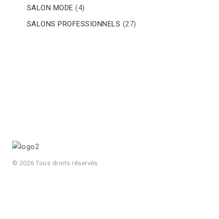
SALON MODE
(4)
SALONS PROFESSIONNELS
(27)
© 2026 Tous droits réservés