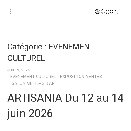
Catégorie :
EVENEMENT
CULTUREL
JUIN 9, 2026
EVENEMENT CULTUREL
.
EXPOSITION-VENTES
.
SALON METIERS D'ART
ARTISANIA Du 12 au 14
juin 2026