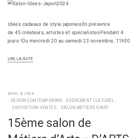
Idées cadeaux de style japonaisEn présence
de 45 créateurs, artistes et spécialistesPendant 4
jours !Du mercredi 20 au samedi 23 novembre, 11h30
LIRE LA SUITE
AVRIL 8, 2024
DESIGN CONTEMPORAIN
.
EVENEMENT CULTUREL
.
EXPOSITION-VENTES
.
SALON METIERS D'ART
15ème salon de