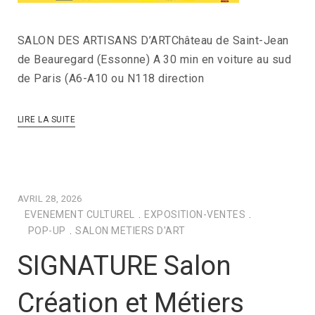
SALON DES ARTISANS D’ARTChâteau de Saint-Jean
de Beauregard (Essonne) A 30 min en voiture au sud
de Paris (A6-A10 ou N118 direction
LIRE LA SUITE
AVRIL 28, 2026
EVENEMENT CULTUREL
.
EXPOSITION-VENTES
.
POP-UP
.
SALON METIERS D'ART
SIGNATURE Salon
Création et Métiers