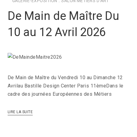
GALERIE-EXPOSITION
.
SALON METIERS D'ART
De Main de Maître Du
10 au 12 Avril 2026
De Main de Maître du Vendredi 10 au Dimanche 12
Avrilau Bastille Design Center Paris 11èmeDans le
cadre des journées Européennes des Métiers
LIRE LA SUITE