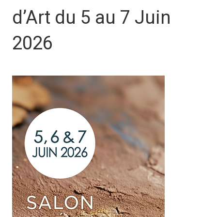
d’Art du 5 au 7 Juin
2026