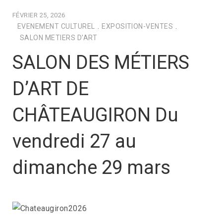
FÉVRIER 25, 2026
EVENEMENT CULTUREL
.
EXPOSITION-VENTES
.
SALON METIERS D'ART
SALON DES MÉTIERS
D’ART DE
CHÂTEAUGIRON Du
vendredi 27 au
dimanche 29 mars