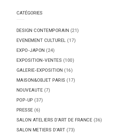
CATÉGORIES
DESIGN CONTEMPORAIN
(21)
EVENEMENT CULTUREL
(17)
EXPO-JAPON
(24)
EXPOSITION-VENTES
(100)
GALERIE-EXPOSITION
(16)
MAISON&OBJET PARIS
(17)
NOUVEAUTE
(7)
POP-UP
(37)
PRESSE
(6)
SALON ATELIERS D'ART DE FRANCE
(36)
SALON METIERS D'ART
(73)