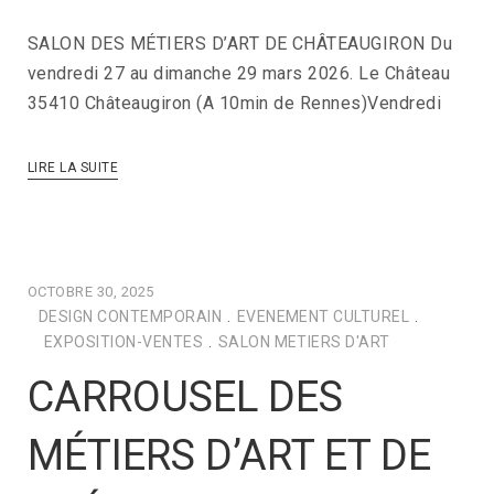
SALON DES MÉTIERS D’ART DE CHÂTEAUGIRON Du
vendredi 27 au dimanche 29 mars 2026. Le Château
35410 Châteaugiron (A 10min de Rennes)Vendredi
LIRE LA SUITE
OCTOBRE 30, 2025
DESIGN CONTEMPORAIN
.
EVENEMENT CULTUREL
.
EXPOSITION-VENTES
.
SALON METIERS D'ART
CARROUSEL DES
MÉTIERS D’ART ET DE