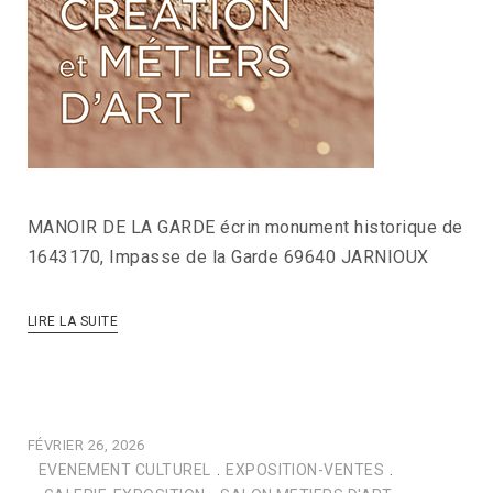
MANOIR DE LA GARDE écrin monument historique de
1643170, Impasse de la Garde 69640 JARNIOUX
LIRE LA SUITE
FÉVRIER 26, 2026
EVENEMENT CULTUREL
.
EXPOSITION-VENTES
.