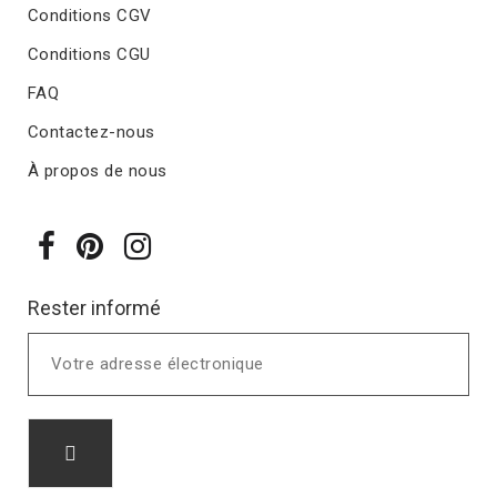
Conditions CGV
Conditions CGU
FAQ
Contactez-nous
À propos de nous
Rester informé