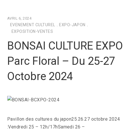
AVRIL 6, 2024
EVENEMENT CULTUREL
.
EXPO-JAPON
.
EXPOSITION-VENTES
BONSAI CULTURE EXPO
Parc Floral – Du 25-27
Octobre 2024
Pavillon des cultures du japon25.26.27 octobre 2024
:Vendredi 25 – 12h/17hSamedi 26 –