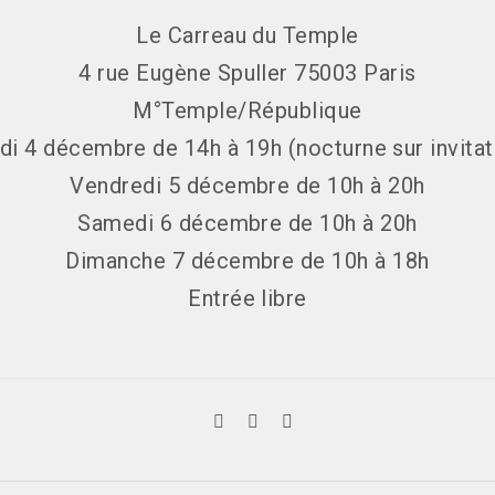
Le Carreau du Temple
4 rue Eugène Spuller 75003 Paris
M°Temple/République
di 4 décembre de 14h à 19h (nocturne sur invitat
Vendredi 5 décembre de 10h à 20h
Samedi 6 décembre de 10h à 20h
Dimanche 7 décembre de 10h à 18h
Entrée libre