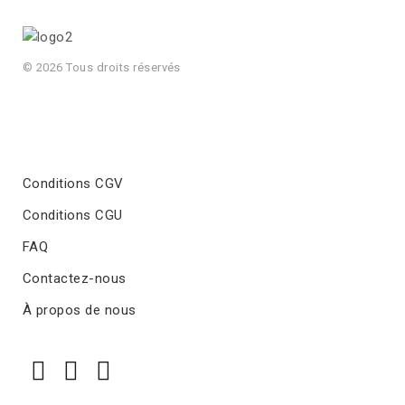
© 2026 Tous droits réservés
Conditions CGV
Conditions CGU
FAQ
Contactez-nous
À propos de nous