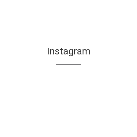
Instagram