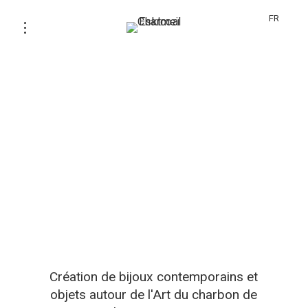
FR
Création de bijoux contemporains et
objets autour de l'Art du charbon de