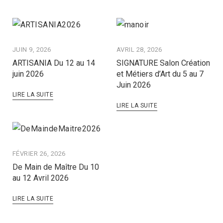
JUIN 9, 2026
AVRIL 28, 2026
ARTISANIA Du 12 au 14
SIGNATURE Salon Création
juin 2026
et Métiers d’Art du 5 au 7
Juin 2026
LIRE LA SUITE
LIRE LA SUITE
FÉVRIER 26, 2026
De Main de Maître Du 10
au 12 Avril 2026
LIRE LA SUITE