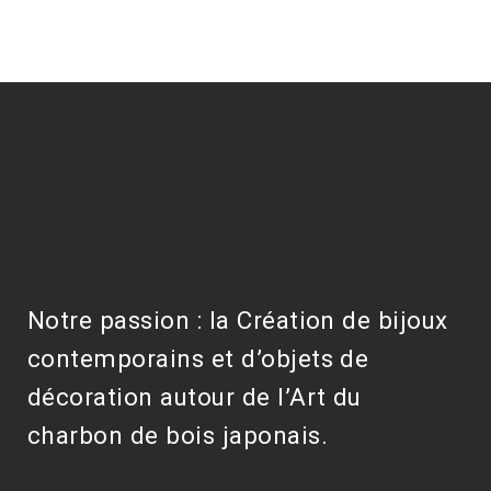
Notre passion : la Création de bijoux
contemporains et d’objets de
décoration autour de l’Art du
charbon de bois japonais.