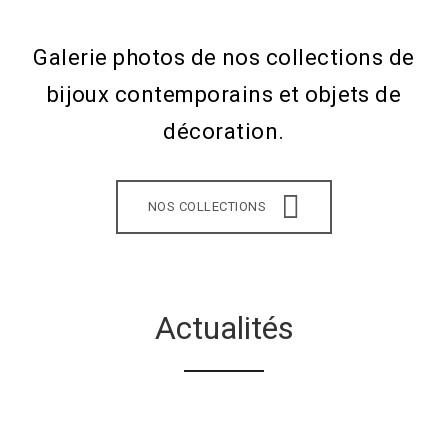
Galerie photos de nos collections de
bijoux contemporains et objets de
décoration.
NOS COLLECTIONS
Actualités