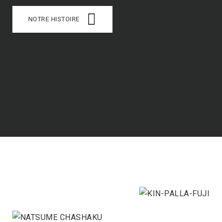
NOTRE HISTOIRE