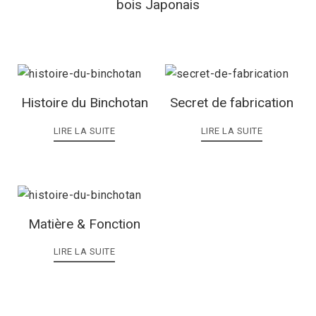
bois Japonais
Histoire du Binchotan
Secret de fabrication
LIRE LA SUITE
LIRE LA SUITE
Matière & Fonction
LIRE LA SUITE