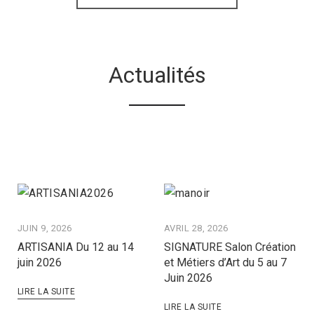
Actualités
JUIN 9, 2026
AVRIL 28, 2026
ARTISANIA Du 12 au 14
SIGNATURE Salon Création
juin 2026
et Métiers d’Art du 5 au 7
Juin 2026
LIRE LA SUITE
LIRE LA SUITE