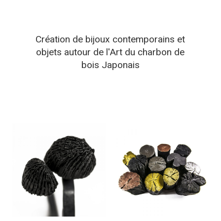
Création de bijoux contemporains et
objets autour de l'Art du charbon de
bois Japonais