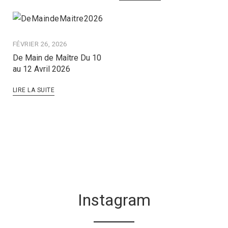
FÉVRIER 26, 2026
De Main de Maître Du 10
au 12 Avril 2026
LIRE LA SUITE
Instagram