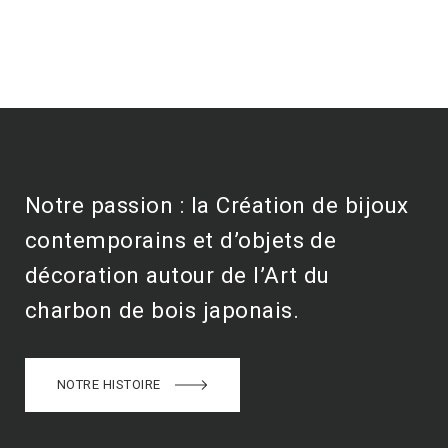
Notre passion : la Création de bijoux
contemporains et d’objets de
décoration autour de l’Art du
charbon de bois japonais.
NOTRE HISTOIRE