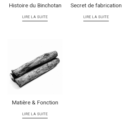
Histoire du Binchotan
Secret de fabrication
LIRE LA SUITE
LIRE LA SUITE
Matière & Fonction
LIRE LA SUITE