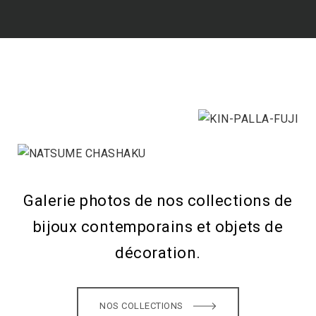
Galerie photos de nos collections de
bijoux contemporains et objets de
décoration.
NOS COLLECTIONS