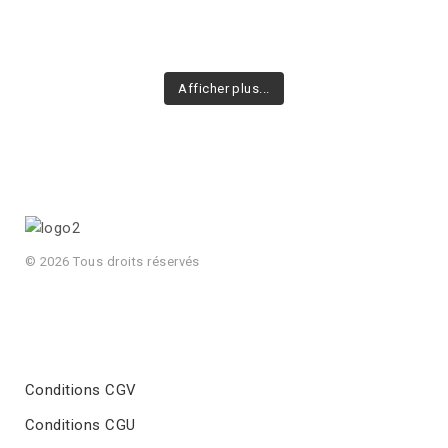
Afficher plus...
© 2026 Tous droits réservés
Conditions CGV
Conditions CGU