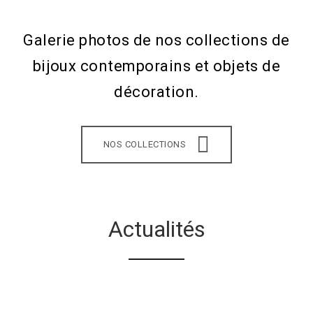
Galerie photos de nos collections de
bijoux contemporains et objets de
décoration.
NOS COLLECTIONS
Actualités