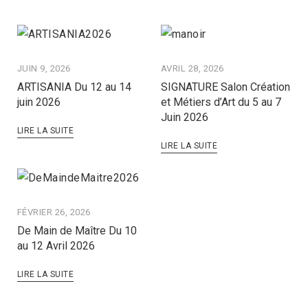
JUIN 9, 2026
AVRIL 28, 2026
ARTISANIA Du 12 au 14
SIGNATURE Salon Création
juin 2026
et Métiers d’Art du 5 au 7
Juin 2026
LIRE LA SUITE
LIRE LA SUITE
FÉVRIER 26, 2026
De Main de Maître Du 10
au 12 Avril 2026
LIRE LA SUITE