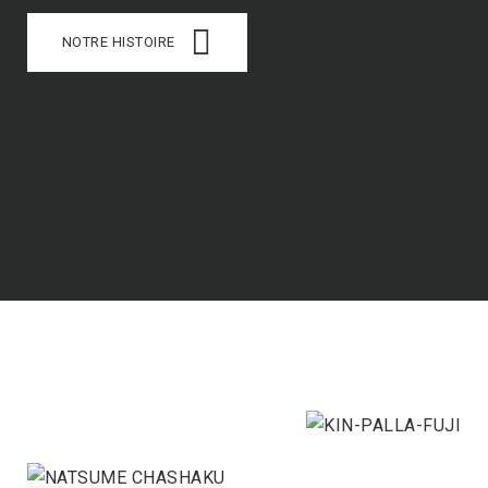
NOTRE HISTOIRE