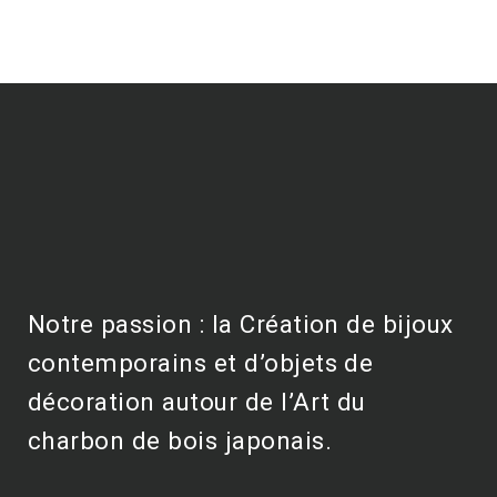
Notre passion : la Création de bijoux
contemporains et d’objets de
décoration autour de l’Art du
charbon de bois japonais.