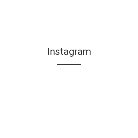
Instagram