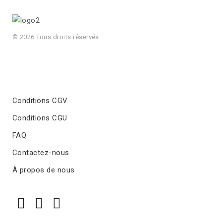
© 2026 Tous droits réservés
Conditions CGV
Conditions CGU
FAQ
Contactez-nous
À propos de nous