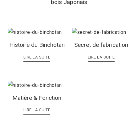
bois Japonais
Histoire du Binchotan
Secret de fabrication
LIRE LA SUITE
LIRE LA SUITE
Matière & Fonction
LIRE LA SUITE