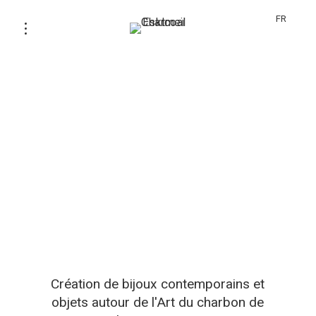
FR
Création de bijoux contemporains et
objets autour de l'Art du charbon de