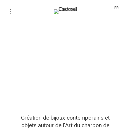
FR
Création de bijoux contemporains et
objets autour de l'Art du charbon de