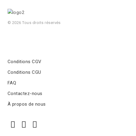
© 2026 Tous droits réservés
Conditions CGV
Conditions CGU
FAQ
Contactez-nous
À propos de nous