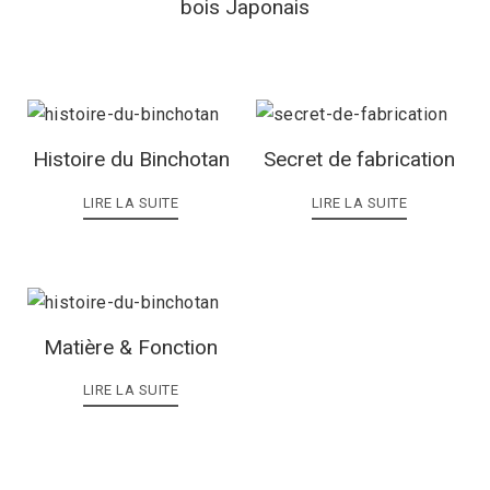
bois Japonais
Histoire du Binchotan
Secret de fabrication
LIRE LA SUITE
LIRE LA SUITE
Matière & Fonction
LIRE LA SUITE