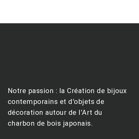
Notre passion : la Création de bijoux
contemporains et d’objets de
décoration autour de l’Art du
charbon de bois japonais.