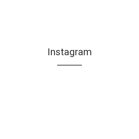
Instagram