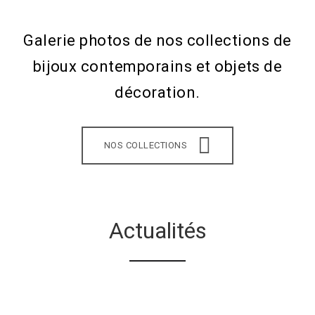
Galerie photos de nos collections de
bijoux contemporains et objets de
décoration.
NOS COLLECTIONS
Actualités