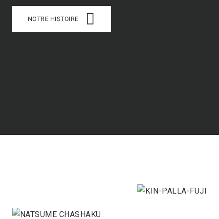
NOTRE HISTOIRE