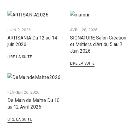
JUIN 9, 2026
AVRIL 28, 2026
ARTISANIA Du 12 au 14
SIGNATURE Salon Création
juin 2026
et Métiers d’Art du 5 au 7
Juin 2026
LIRE LA SUITE
LIRE LA SUITE
FÉVRIER 26, 2026
De Main de Maître Du 10
au 12 Avril 2026
LIRE LA SUITE