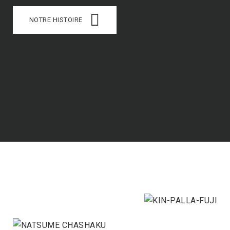
NOTRE HISTOIRE