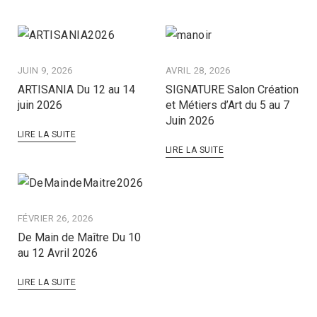
JUIN 9, 2026
AVRIL 28, 2026
ARTISANIA Du 12 au 14
SIGNATURE Salon Création
juin 2026
et Métiers d’Art du 5 au 7
Juin 2026
LIRE LA SUITE
LIRE LA SUITE
FÉVRIER 26, 2026
De Main de Maître Du 10
au 12 Avril 2026
LIRE LA SUITE