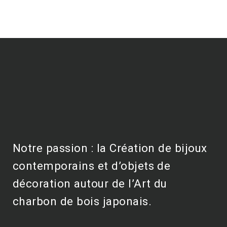
Notre passion : la Création de bijoux
contemporains et d’objets de
décoration autour de l’Art du
charbon de bois japonais.