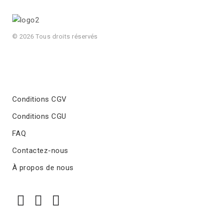
© 2026 Tous droits réservés
Conditions CGV
Conditions CGU
FAQ
Contactez-nous
À propos de nous