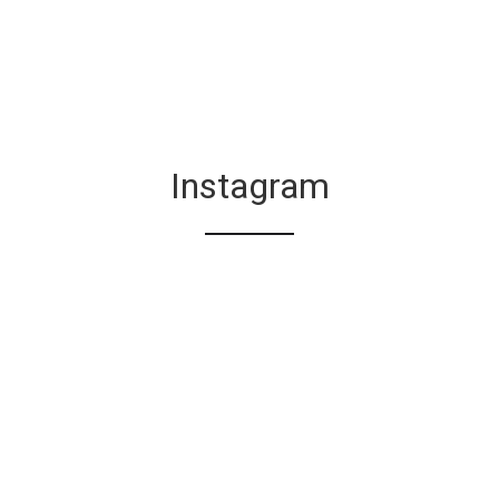
Instagram