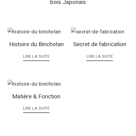
bois Japonais
Histoire du Binchotan
Secret de fabrication
LIRE LA SUITE
LIRE LA SUITE
Matière & Fonction
LIRE LA SUITE