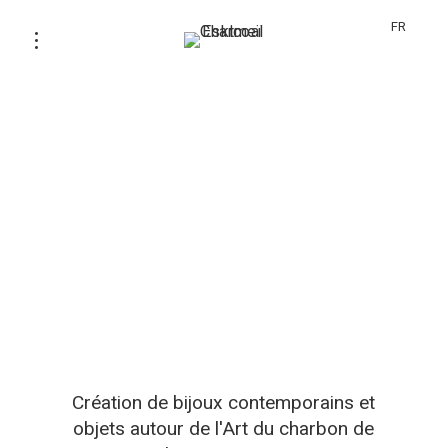
FR
Création de bijoux contemporains et
objets autour de l'Art du charbon de