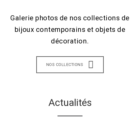
Galerie photos de nos collections de
bijoux contemporains et objets de
décoration.
NOS COLLECTIONS
Actualités