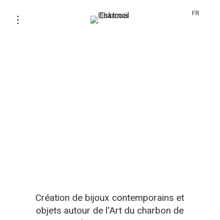
FR
Création de bijoux contemporains et
objets autour de l'Art du charbon de