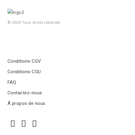
© 2026 Tous droits réservés
Conditions CGV
Conditions CGU
FAQ
Contactez-nous
À propos de nous