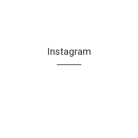
Instagram