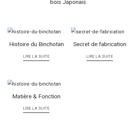
bois Japonais
Histoire du Binchotan
Secret de fabrication
LIRE LA SUITE
LIRE LA SUITE
Matière & Fonction
LIRE LA SUITE