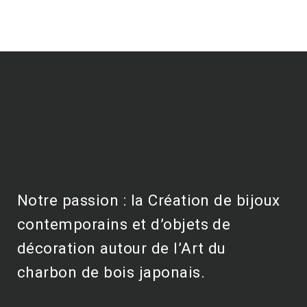
Notre passion : la Création de bijoux
contemporains et d’objets de
décoration autour de l’Art du
charbon de bois japonais.