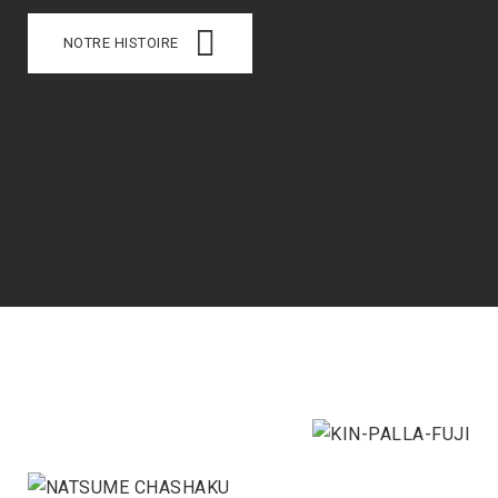
NOTRE HISTOIRE