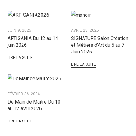
JUIN 9, 2026
AVRIL 28, 2026
ARTISANIA Du 12 au 14
SIGNATURE Salon Création
juin 2026
et Métiers d’Art du 5 au 7
Juin 2026
LIRE LA SUITE
LIRE LA SUITE
FÉVRIER 26, 2026
De Main de Maître Du 10
au 12 Avril 2026
LIRE LA SUITE