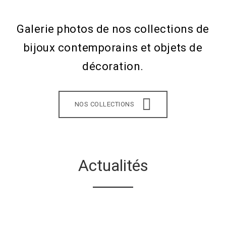
Galerie photos de nos collections de
bijoux contemporains et objets de
décoration.
NOS COLLECTIONS
Actualités