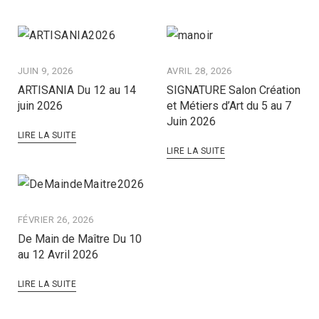
JUIN 9, 2026
AVRIL 28, 2026
ARTISANIA Du 12 au 14
SIGNATURE Salon Création
juin 2026
et Métiers d’Art du 5 au 7
Juin 2026
LIRE LA SUITE
LIRE LA SUITE
FÉVRIER 26, 2026
De Main de Maître Du 10
au 12 Avril 2026
LIRE LA SUITE