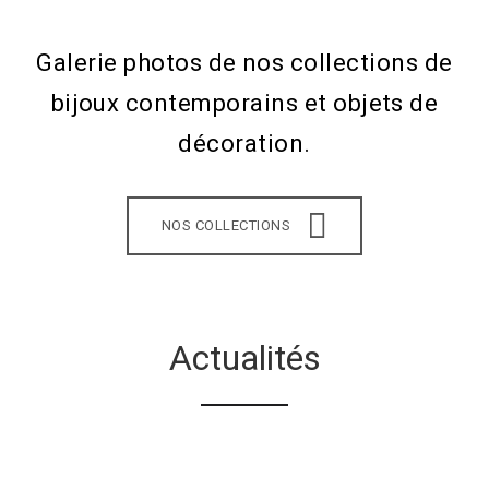
Galerie photos de nos collections de
bijoux contemporains et objets de
décoration.
NOS COLLECTIONS
Actualités