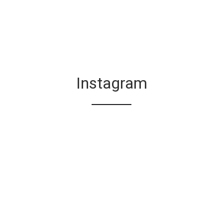
Instagram