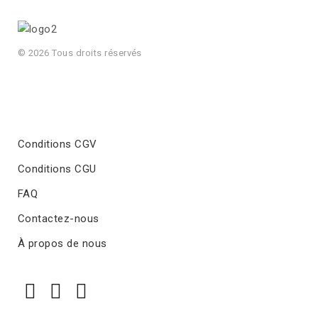
© 2026 Tous droits réservés
Conditions CGV
Conditions CGU
FAQ
Contactez-nous
À propos de nous