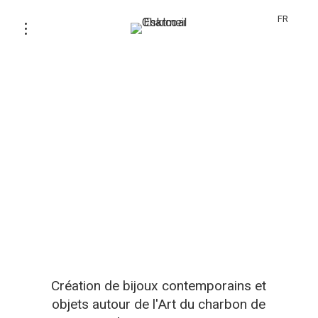
FR
Création de bijoux contemporains et
objets autour de l'Art du charbon de