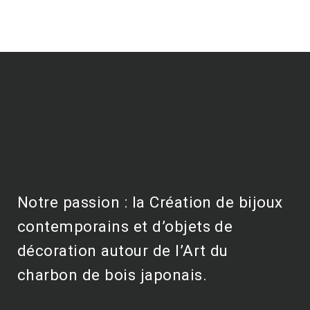
Notre passion : la Création de bijoux
contemporains et d’objets de
décoration autour de l’Art du
charbon de bois japonais.