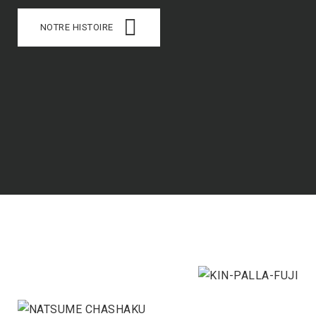
NOTRE HISTOIRE