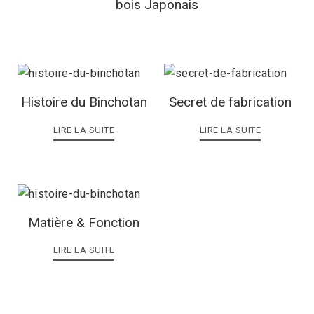
bois Japonais
Histoire du Binchotan
Secret de fabrication
LIRE LA SUITE
LIRE LA SUITE
Matière & Fonction
LIRE LA SUITE