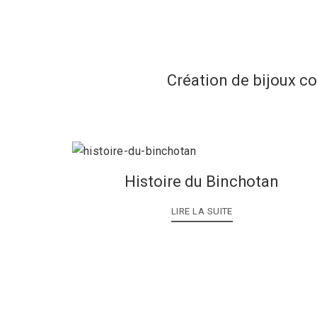
Création de bijoux c
Histoire du Binchotan
LIRE LA SUITE