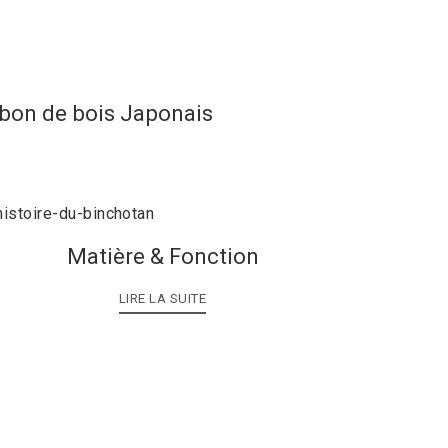
rbon de bois Japonais
Matière & Fonction
LIRE LA SUITE