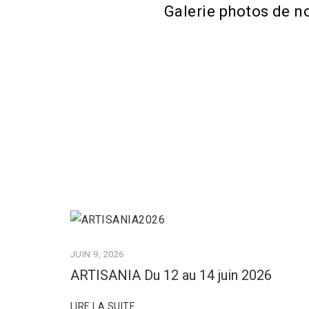
Galerie photos de n
JUIN 9, 2026
ARTISANIA Du 12 au 14 juin 2026
LIRE LA SUITE