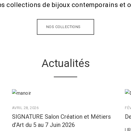
os collections de bijoux contemporains et o
NOS COLLECTIONS
Actualités
AVRIL 28, 2026
FÉV
SIGNATURE Salon Création et Métiers
De
d’Art du 5 au 7 Juin 2026
LI