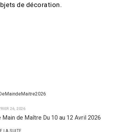
bjets de décoration.
RIER 26, 2026
 Main de Maître Du 10 au 12 Avril 2026
RE LA SUITE