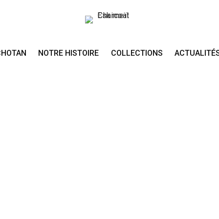
CHOTAN
NOTRE HISTOIRE
COLLECTIONS
ACTUALITÉ