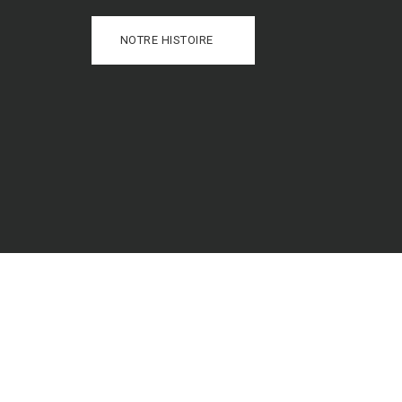
NOTRE HISTOIRE