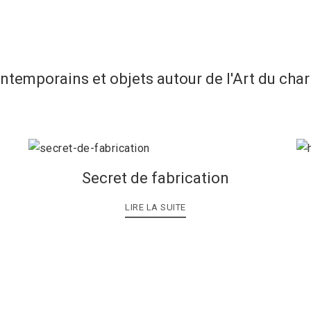
ontemporains et objets autour de l'Art du cha
Secret de fabrication
LIRE LA SUITE