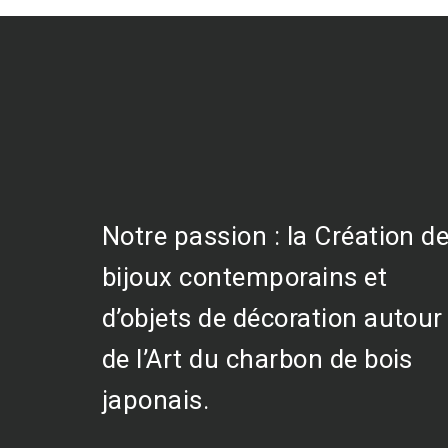
Notre passion : la Création d
bijoux contemporains et
d’objets de décoration autour
de l’Art du charbon de bois
japonais.