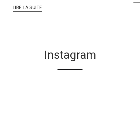
LIRE LA SUITE
Instagram