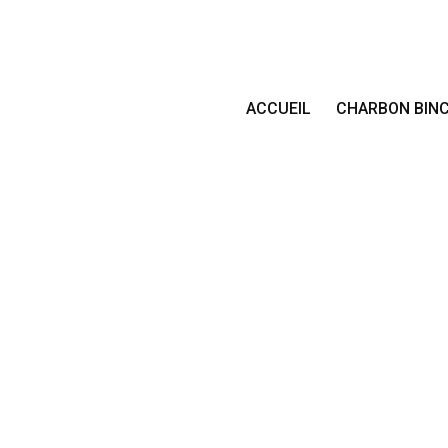
ACCUEIL
CHARBON BIN