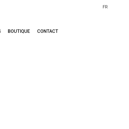
FR
S
BOUTIQUE
CONTACT