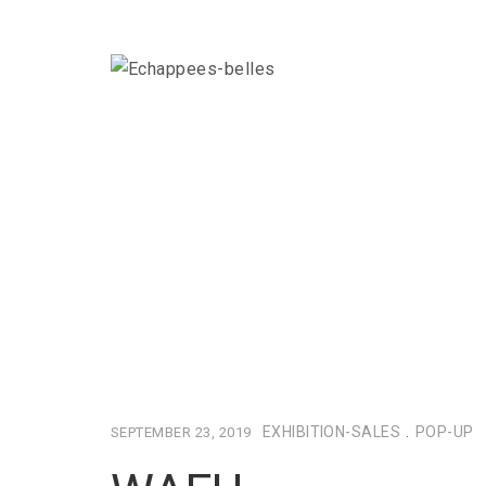
EXHIBITION-SALES
.
POP-UP
SEPTEMBER 23, 2019