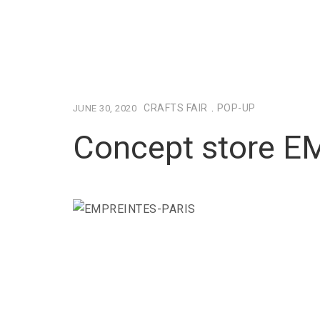
CRAFTS FAIR
.
POP-UP
JUNE 30, 2020
Concept store 