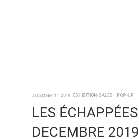
EXHIBITION-SALES
.
POP-UP
DECEMBER 14, 2019
LES ÉCHAPPÉES
DECEMBRE 2019