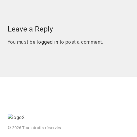
Leave a Reply
You must be
logged in
to post a comment.
© 2026 Tous droits réservés