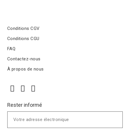
Conditions CGV
Conditions CGU
FAQ
Contactez-nous
À propos de nous
Rester informé