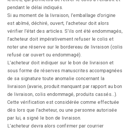
pendant le délai indiqués.
Si au moment de la livraison, l’emballage d’origine
est abîmé, déchiré, ouvert, l’acheteur doit alors
vérifier l’état des articles. S’ils ont été endommagés,
l’acheteur doit impérativement refuser le colis et
noter une réserve sur le bordereau de livraison (colis
refusé car ouvert ou endommagé).
L’acheteur doit indiquer sur le bon de livraison et
sous forme de réserves manuscrites accompagnées
de sa signature toute anomalie concernant la
livraison (avarie, produit manquant par rapport au bon
de livraison, colis endommagé, produits cassés…).
Cette vérification est considérée comme effectuée
dès lors que l’acheteur, ou une personne autorisée
par lui, a signé le bon de livraison.
L’acheteur devra alors confirmer par courrier