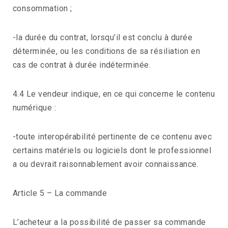
consommation ;
-la durée du contrat, lorsqu’il est conclu à durée
déterminée, ou les conditions de sa résiliation en
cas de contrat à durée indéterminée.
4.4 Le vendeur indique, en ce qui concerne le contenu
numérique :
-toute interopérabilité pertinente de ce contenu avec
certains matériels ou logiciels dont le professionnel
a ou devrait raisonnablement avoir connaissance.
Article 5 – La commande
L’acheteur a la possibilité de passer sa commande