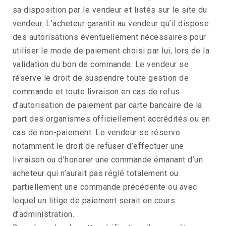
sa disposition par le vendeur et listés sur le site du
vendeur. L’acheteur garantit au vendeur qu’il dispose
des autorisations éventuellement nécessaires pour
utiliser le mode de paiement choisi par lui, lors de la
validation du bon de commande. Le vendeur se
réserve le droit de suspendre toute gestion de
commande et toute livraison en cas de refus
d’autorisation de paiement par carte bancaire de la
part des organismes officiellement accrédités ou en
cas de non-paiement. Le vendeur se réserve
notamment le droit de refuser d’effectuer une
livraison ou d’honorer une commande émanant d’un
acheteur qui n’aurait pas réglé totalement ou
partiellement une commande précédente ou avec
lequel un litige de paiement serait en cours
d’administration.