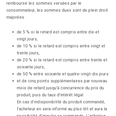
remboursé les sommes versées par le
consommateur, les sommes dues sont de plein droit
majorées :
de 5 % si le retard est compris entre dix et
vingt jours,
de 10 % si le retard est compris entre vingt et
trente jours,
de 20 % si le retard est compris entre trente et
soixante jours,
de 50 % entre soixante et quatre-vingt-dix jours
et de cinq points supplémentaires par nouveau
mois de retard jusqu’à concurrence du prix du
produit, puis du taux d’intérêt légal.
En cas d’indisponibilité du produit commandé,
l’acheteur en sera informé au plus tôt et aura la
possibilité d’annuler sa commande. L’acheteur