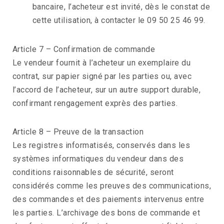
bancaire, l’acheteur est invité, dès le constat de
cette utilisation, à contacter le 09 50 25 46 99.
Article 7 – Confirmation de commande
Le vendeur fournit à l’acheteur un exemplaire du
contrat, sur papier signé par les parties ou, avec
l’accord de l’acheteur, sur un autre support durable,
confirmant rengagement exprès des parties.
Article 8 – Preuve de la transaction
Les registres informatisés, conservés dans les
systèmes informatiques du vendeur dans des
conditions raisonnables de sécurité, seront
considérés comme les preuves des communications,
des commandes et des paiements intervenus entre
les parties. L’archivage des bons de commande et