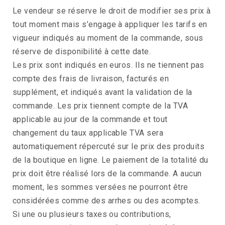
Le vendeur se réserve le droit de modifier ses prix à
tout moment mais s’engage à appliquer les tarifs en
vigueur indiqués au moment de la commande, sous
réserve de disponibilité à cette date.
Les prix sont indiqués en euros. Ils ne tiennent pas
compte des frais de livraison, facturés en
supplément, et indiqués avant la validation de la
commande. Les prix tiennent compte de la TVA
applicable au jour de la commande et tout
changement du taux applicable TVA sera
automatiquement répercuté sur le prix des produits
de la boutique en ligne. Le paiement de la totalité du
prix doit être réalisé lors de la commande. A aucun
moment, les sommes versées ne pourront être
considérées comme des arrhes ou des acomptes.
Si une ou plusieurs taxes ou contributions,