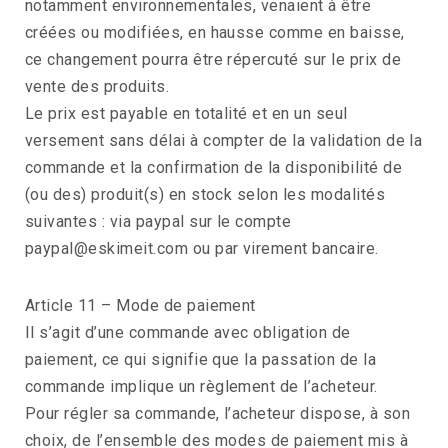
notamment environnementales, venaient à être
créées ou modifiées, en hausse comme en baisse,
ce changement pourra être répercuté sur le prix de
vente des produits.
Le prix est payable en totalité et en un seul
versement sans délai à compter de la validation de la
commande et la confirmation de la disponibilité de
(ou des) produit(s) en stock selon les modalités
suivantes : via paypal sur le compte
paypal@eskimeit.com ou par virement bancaire.
Article 11 – Mode de paiement
Il s’agit d’une commande avec obligation de
paiement, ce qui signifie que la passation de la
commande implique un règlement de l’acheteur.
Pour régler sa commande, l’acheteur dispose, à son
choix, de l’ensemble des modes de paiement mis à