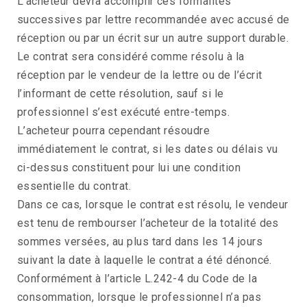
L’acheteur devra accomplir ces formalités
successives par lettre recommandée avec accusé de
réception ou par un écrit sur un autre support durable.
Le contrat sera considéré comme résolu à la
réception par le vendeur de la lettre ou de l’écrit
l’informant de cette résolution, sauf si le
professionnel s’est exécuté entre-temps.
L’acheteur pourra cependant résoudre
immédiatement le contrat, si les dates ou délais vu
ci-dessus constituent pour lui une condition
essentielle du contrat.
Dans ce cas, lorsque le contrat est résolu, le vendeur
est tenu de rembourser l’acheteur de la totalité des
sommes versées, au plus tard dans les 14 jours
suivant la date à laquelle le contrat a été dénoncé.
Conformément à l’article L.242-4 du Code de la
consommation, lorsque le professionnel n’a pas