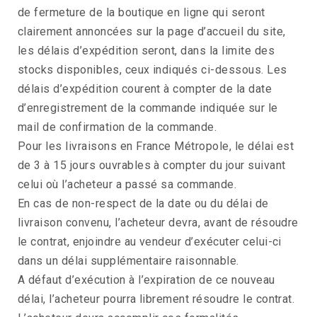
de fermeture de la boutique en ligne qui seront
clairement annoncées sur la page d’accueil du site,
les délais d’expédition seront, dans la limite des
stocks disponibles, ceux indiqués ci-dessous. Les
délais d’expédition courent à compter de la date
d’enregistrement de la commande indiquée sur le
mail de confirmation de la commande.
Pour les livraisons en France Métropole, le délai est
de 3 à 15 jours ouvrables à compter du jour suivant
celui où l’acheteur a passé sa commande.
En cas de non-respect de la date ou du délai de
livraison convenu, l’acheteur devra, avant de résoudre
le contrat, enjoindre au vendeur d’exécuter celui-ci
dans un délai supplémentaire raisonnable.
A défaut d’exécution à l’expiration de ce nouveau
délai, l’acheteur pourra librement résoudre le contrat.