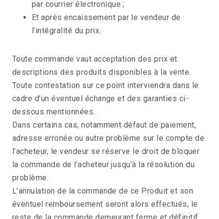
par courrier électronique ;
Et après encaissement par le vendeur de
l’intégralité du prix.
Toute commande vaut acceptation des prix et
descriptions des produits disponibles à la vente.
Toute contestation sur ce point interviendra dans le
cadre d’un éventuel échange et des garanties ci-
dessous mentionnées.
Dans certains cas, notamment défaut de paiement,
adresse erronée ou autre problème sur le compte de
l’acheteur, le vendeur se réserve le droit de bloquer
la commande de l’acheteur jusqu’à la résolution du
problème.
L’annulation de la commande de ce Produit et son
éventuel remboursement seront alors effectués, le
reste de la commande demeurant ferme et définitif.