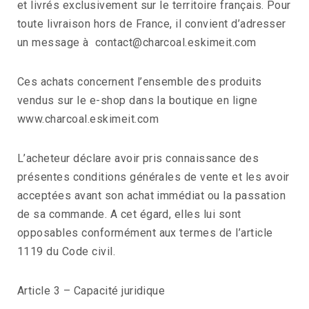
et livrés exclusivement sur le territoire français. Pour
toute livraison hors de France, il convient d’adresser
un message à contact@charcoal.eskimeit.com
Ces achats concernent l’ensemble des produits
vendus sur le e-shop dans la boutique en ligne
www.charcoal.eskimeit.com
L’acheteur déclare avoir pris connaissance des
présentes conditions générales de vente et les avoir
acceptées avant son achat immédiat ou la passation
de sa commande. A cet égard, elles lui sont
opposables conformément aux termes de l’article
1119 du Code civil.
Article 3 – Capacité juridique