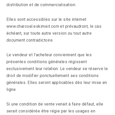
distribution et de commercialisation.
Elles sont accessibles sur le site internet
www.charcoal.eskimeit.com et prévaudront, le cas
échéant, sur toute autre version ou tout autre
document contradictoire.
Le vendeur et l’acheteur conviennent que les
présentes conditions générales régissent
exclusivement leur relation. Le vendeur se réserve le
droit de modifier ponctuellement ses conditions
générales. Elles seront applicables dès leur mise en
ligne.
Si une condition de vente venait à faire défaut, elle
serait considérée être régie par les usages en