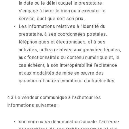
la date ou le délai auquel le prestataire
s’engage à livrer le bien ou à exécuter le
service, quel que soit son prix ;
Les informations relatives à l’identité du
prestataire, à ses coordonnées postales,
téléphoniques et électroniques, et à ses
activités, celles relatives aux garanties légales,
aux fonctionnalités du contenu numérique et, le
cas échéant, à son interopérabilité l’existence
et aux modalités de mise en œuvre des
garanties et autres conditions contractuelles.
4.3 Le vendeur communique à l’acheteur les
informations suivantes :
son nom ou sa dénomination sociale, l’adresse