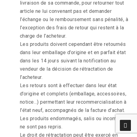
livraison de sa commande, pour retourner tout
article ne lui convenant pas et demander
l’échange ou le remboursement sans pénalité, à
l’exception des frais de retour qui restent à la
charge de l’acheteur.
Les produits doivent cependant être retournés
dans leur emballage d’origine et en parfait état
dans les 14 jours suivant la notification au
vendeur de la décision de rétractation de
l’acheteur.
Les retours sont à effectuer dans leur état
d’origine et complets (emballage, accessoires,
notice…) permettant leur recommercialisation à
l’état neuf, accompagnés de la facture d’achat.
Les produits endommagés, salis ou incomplets
ne sont pas repris.
Le droit de rétractation peut être exercé en