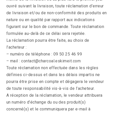
ouvré suivant la livraison, toute réclamation d’erreur
de livraison et/ou de non-conformité des produits en
nature ou en qualité par rapport aux indications
figurant sur le bon de commande. Toute réclamation
formulée au-delà de ce délai sera rejetée.
La réclamation pourra être faite, au choix de
l’acheteur :
– numéro de téléphone : 09 50 25 46 99
– mail : contact@charcoal.eskimeit.com
Toute réclamation non effectuée dans les règles
définies ci-dessus et dans les délais impartis ne
pourra être prise en compte et dégagera le vendeur
de toute responsabilité vis-à-vis de l’acheteur.
A réception de la réclamation, le vendeur attribuera
un numéro d’échange du ou des produit(s)
concerné(s) et le communiquera par e-mail à