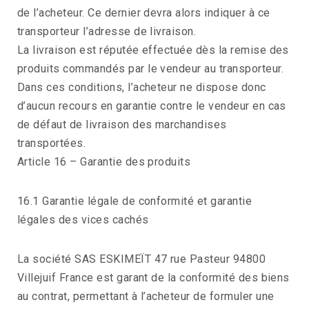
de l’acheteur. Ce dernier devra alors indiquer à ce
transporteur l’adresse de livraison.
La livraison est réputée effectuée dès la remise des
produits commandés par le vendeur au transporteur.
Dans ces conditions, l’acheteur ne dispose donc
d’aucun recours en garantie contre le vendeur en cas
de défaut de livraison des marchandises
transportées.
Article 16 – Garantie des produits
16.1 Garantie légale de conformité et garantie
légales des vices cachés
La société SAS ESKIMEÏT 47 rue Pasteur 94800
Villejuif France est garant de la conformité des biens
au contrat, permettant à l’acheteur de formuler une