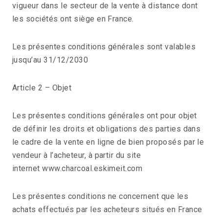
vigueur dans le secteur de la vente à distance dont
les sociétés ont siège en France.
Les présentes conditions générales sont valables
jusqu’au 31/12/2030
Article 2 – Objet
Les présentes conditions générales ont pour objet
de définir les droits et obligations des parties dans
le cadre de la vente en ligne de bien proposés par le
vendeur à l’acheteur, à partir du site
internet www.charcoal.eskimeit.com
Les présentes conditions ne concernent que les
achats effectués par les acheteurs situés en France