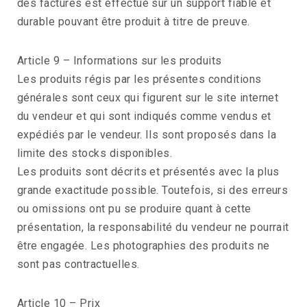
des factures est effectué sur un support fiable et
durable pouvant être produit à titre de preuve.
Article 9 – Informations sur les produits
Les produits régis par les présentes conditions
générales sont ceux qui figurent sur le site internet
du vendeur et qui sont indiqués comme vendus et
expédiés par le vendeur. Ils sont proposés dans la
limite des stocks disponibles.
Les produits sont décrits et présentés avec la plus
grande exactitude possible. Toutefois, si des erreurs
ou omissions ont pu se produire quant à cette
présentation, la responsabilité du vendeur ne pourrait
être engagée. Les photographies des produits ne
sont pas contractuelles.
Article 10 – Prix