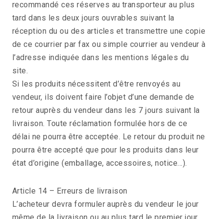
recommandé ces réserves au transporteur au plus
tard dans les deux jours ouvrables suivant la
réception du ou des articles et transmettre une copie
de ce courrier par fax ou simple courrier au vendeur à
l’adresse indiquée dans les mentions légales du
site.
Si les produits nécessitent d’être renvoyés au
vendeur, ils doivent faire l’objet d’une demande de
retour auprès du vendeur dans les 7 jours suivant la
livraison. Toute réclamation formulée hors de ce
délai ne pourra être acceptée. Le retour du produit ne
pourra être accepté que pour les produits dans leur
état d’origine (emballage, accessoires, notice…).
Article 14 – Erreurs de livraison
L’acheteur devra formuler auprès du vendeur le jour
même de la livraison ou au plus tard le premier jour