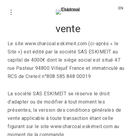
EN
Conditions générales de
vente
Le site www.charcoal.eskimeit.com (ci-après « le
Site ») est édité par la société SAS ESKIMEÏT au
capital de 4000€ dont le siège social est situé 47
rue Pasteur 94800 Villejuif France et immatriculé au
RCS de Creteil n°808 585 848 00019
La société SAS ESKIMEÏT se réserve le droit
d’adapter ou de modifier à tout moment les
présentes, la version des conditions générales de
vente applicable à toute transaction étant celle
figurant sur le site www.charcoal.eskimeit.com au
moment de la commande.