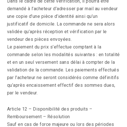
Dans le cadre de cette vérification, il pourra être
demandé à l’acheteur d’adresser par mail au vendeur
une copie d’une pièce d’identité ainsi qu’un
justificatif de domicile. La commande ne sera alors
validée qu’après réception et vérification par le
vendeur des pièces envoyées.
Le paiement du prix s’effectue comptant à la
commande selon les modalités suivantes : en totalité
et en un seul versement sans délai à compter de la
validation de la commande. Les paiements effectués
par l’acheteur ne seront considérés comme définitifs
qu’après encaissement effectif des sommes dues,
par le vendeur.
Article 12 – Disponibilité des produits –
Remboursement – Résolution
Sauf en cas de force majeure ou lors des périodes