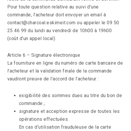
Pour toute question relative au suivi d’une
commande, l’acheteur doit envoyer un email à
contact@charcoal.eskimeit.com ou appeler le 09 50
25 46 99 du lundi au vendredi de 10h00 à 19h00
(coût d’un appel local).
Article 6 – Signature électronique
La fourniture en ligne du numéro de carte bancaire de
l’acheteur et la validation finale de la commande
vaudront preuve de l’accord de l’acheteur :
exigibilité des sommes dues au titre du bon de
commande ;
signature et acception expresse de toutes les
opérations effectuées.
En cas d’utilisation frauduleuse de la carte