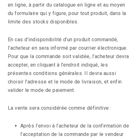
en ligne, à partir du catalogue en ligne et au moyen
du formulaire qui y figure, pour tout produit, dans la
limite des stocks disponibles.
En cas d’indisponibilité d’un produit commandé,
l’acheteur en sera informé par courrier électronique.
Pour que la commande soit validée, l’acheteur devra
accepter, en cliquant à l’endroit indiqué, les
présentes conditions générales. Il devra aussi
choisir l’adresse et le mode de livraison, et enfin
valider le mode de paiement.
La vente sera considérée comme définitive :
Après l’envoi à l’acheteur de la confirmation de
l’acceptation de la commande par le vendeur