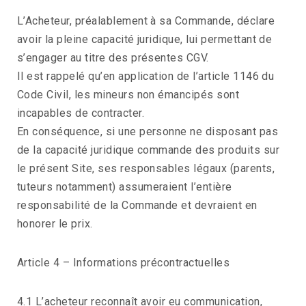
L’Acheteur, préalablement à sa Commande, déclare
avoir la pleine capacité juridique, lui permettant de
s’engager au titre des présentes CGV.
Il est rappelé qu’en application de l’article 1146 du
Code Civil, les mineurs non émancipés sont
incapables de contracter.
En conséquence, si une personne ne disposant pas
de la capacité juridique commande des produits sur
le présent Site, ses responsables légaux (parents,
tuteurs notamment) assumeraient l’entière
responsabilité de la Commande et devraient en
honorer le prix.
Article 4 – Informations précontractuelles
4.1 L’acheteur reconnaît avoir eu communication,