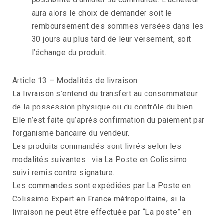
aura alors le choix de demander soit le
remboursement des sommes versées dans les
30 jours au plus tard de leur versement, soit
l’échange du produit.
Article 13 – Modalités de livraison
La livraison s’entend du transfert au consommateur
de la possession physique ou du contrôle du bien.
Elle n’est faite qu’après confirmation du paiement par
l’organisme bancaire du vendeur.
Les produits commandés sont livrés selon les
modalités suivantes : via La Poste en Colissimo
suivi remis contre signature.
Les commandes sont expédiées par La Poste en
Colissimo Expert en France métropolitaine, si la
livraison ne peut être effectuée par “La poste” en