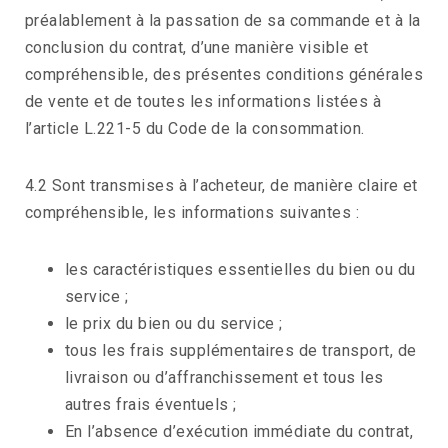
préalablement à la passation de sa commande et à la
conclusion du contrat, d’une manière visible et
compréhensible, des présentes conditions générales
de vente et de toutes les informations listées à
l’article L.221-5 du Code de la consommation.
4.2 Sont transmises à l’acheteur, de manière claire et
compréhensible, les informations suivantes :
les caractéristiques essentielles du bien ou du
service ;
le prix du bien ou du service ;
tous les frais supplémentaires de transport, de
livraison ou d’affranchissement et tous les
autres frais éventuels ;
En l’absence d’exécution immédiate du contrat,