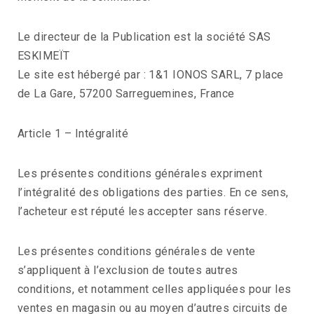
Le directeur de la Publication est la société SAS
ESKIMEÏT
Le site est hébergé par : 1&1 IONOS SARL, 7 place
de La Gare, 57200 Sarreguemines, France
Article 1 – Intégralité
Les présentes conditions générales expriment
l’intégralité des obligations des parties. En ce sens,
l’acheteur est réputé les accepter sans réserve.
Les présentes conditions générales de vente
s’appliquent à l’exclusion de toutes autres
conditions, et notamment celles appliquées pour les
ventes en magasin ou au moyen d’autres circuits de