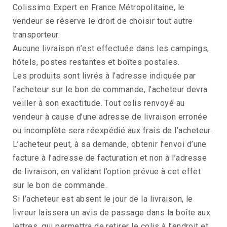
Colissimo Expert en France Métropolitaine, le
vendeur se réserve le droit de choisir tout autre
transporteur.
Aucune livraison n’est effectuée dans les campings,
hôtels, postes restantes et boîtes postales.
Les produits sont livrés à l’adresse indiquée par
l’acheteur sur le bon de commande, l’acheteur devra
veiller à son exactitude. Tout colis renvoyé au
vendeur à cause d’une adresse de livraison erronée
ou incomplète sera réexpédié aux frais de l’acheteur.
L’acheteur peut, à sa demande, obtenir l’envoi d’une
facture à l’adresse de facturation et non à l’adresse
de livraison, en validant l’option prévue à cet effet
sur le bon de commande.
Si l’acheteur est absent le jour de la livraison, le
livreur laissera un avis de passage dans la boîte aux
lettres, qui permettra de retirer le colis à l’endroit et