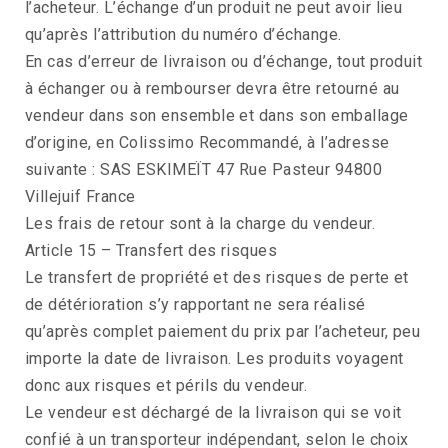
l’acheteur. L’échange d’un produit ne peut avoir lieu
qu’après l’attribution du numéro d’échange.
En cas d’erreur de livraison ou d’échange, tout produit
à échanger ou à rembourser devra être retourné au
vendeur dans son ensemble et dans son emballage
d’origine, en Colissimo Recommandé, à l’adresse
suivante : SAS ESKIMEÏT 47 Rue Pasteur 94800
Villejuif France
Les frais de retour sont à la charge du vendeur.
Article 15 – Transfert des risques
Le transfert de propriété et des risques de perte et
de détérioration s’y rapportant ne sera réalisé
qu’après complet paiement du prix par l’acheteur, peu
importe la date de livraison. Les produits voyagent
donc aux risques et périls du vendeur.
Le vendeur est déchargé de la livraison qui se voit
confié à un transporteur indépendant, selon le choix