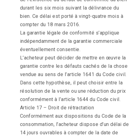
durant les six mois suivant la délivrance du
bien. Ce délai est porté à vingt-quatre mois à
compter du 18 mars 2016.
La garantie légale de conformité s’applique
indépendamment de la garantie commerciale
éventuellement consentie.
L’acheteur peut décider de mettre en œuvre la
garantie contre les défauts cachés de la chose
vendue au sens de l’article 1641 du Code civil.
Dans cette hypothèse, il peut choisir entre la
résolution de la vente ou une réduction du prix
conformément à l’article 1644 du Code civil.
Article 17 – Droit de rétractation
Conformément aux dispositions du Code de la
consommation, l’acheteur dispose d’un délai de
14 jours ouvrables à compter de la date de