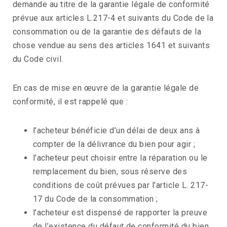
demande au titre de la garantie légale de conformité
prévue aux articles L.217-4 et suivants du Code de la
consommation ou de la garantie des défauts de la
chose vendue au sens des articles 1641 et suivants
du Code civil.
En cas de mise en œuvre de la garantie légale de
conformité, il est rappelé que :
l’acheteur bénéficie d’un délai de deux ans à
compter de la délivrance du bien pour agir ;
l’acheteur peut choisir entre la réparation ou le
remplacement du bien, sous réserve des
conditions de coût prévues par l’article L. 217-
17 du Code de la consommation ;
l’acheteur est dispensé de rapporter la preuve
de l’existence du défaut de conformité du bien