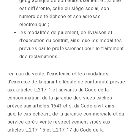
géographique de son établissement et, si elle
est différente, celle du siège social, son
numéro de téléphone et son adresse
électronique ;
les modalités de paiement, de livraison et
d’exécution du contrat, ainsi que les modalités
prévues par le professionnel pour le traitement
des réclamations ;
-en cas de vente, l’existence et les modalités
d’exercice de la garantie légale de conformité prévue
aux articles L.217-1 et suivants du Code de la
consommation, de la garantie des vices cachés
prévue aux articles 1641 et s. du Code civil, ainsi
que, le cas échéant, de la garantie commerciale et du
service après-vente respectivement visés aux
articles L.217-15 et L.217-17 du Code de la