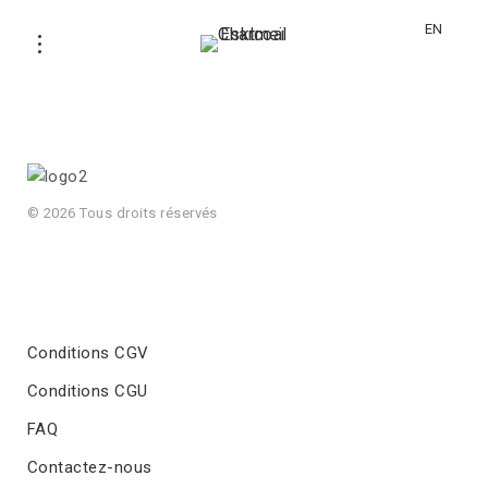
[woocommerce_cart]
EN
© 2026 Tous droits réservés
Conditions CGV
Conditions CGU
FAQ
Contactez-nous