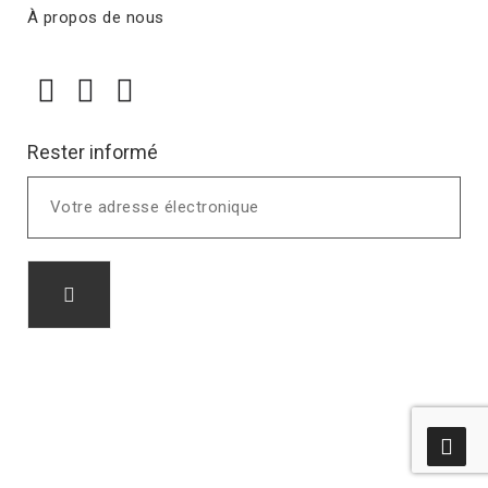
À propos de nous
Rester informé