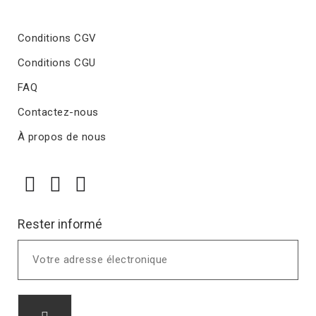
Conditions CGV
Conditions CGU
FAQ
Contactez-nous
À propos de nous
Rester informé