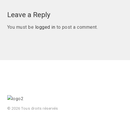
Leave a Reply
You must be
logged in
to post a comment.
© 2026 Tous droits réservés