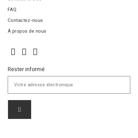
FAQ
Contactez-nous
À propos de nous
Rester informé