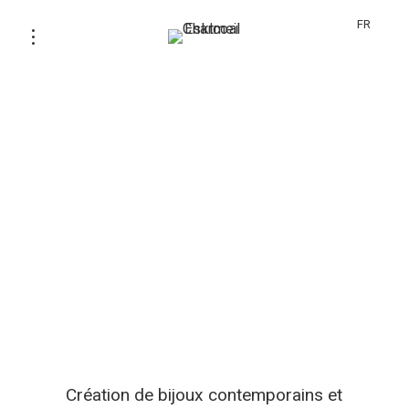
FR
Création de bijoux contemporains et