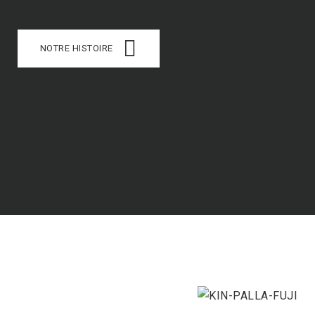
NOTRE HISTOIRE