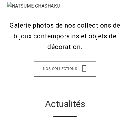
Galerie photos de nos collections de
bijoux contemporains et objets de
décoration.
NOS COLLECTIONS
Actualités