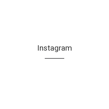
Instagram