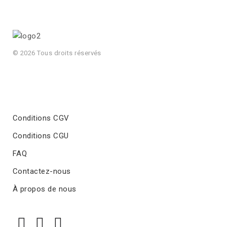
© 2026 Tous droits réservés
Conditions CGV
Conditions CGU
FAQ
Contactez-nous
À propos de nous