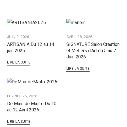
JUIN 9, 2026
AVRIL 28, 2026
ARTISANIA Du 12 au 14
SIGNATURE Salon Création
juin 2026
et Métiers d’Art du 5 au 7
Juin 2026
LIRE LA SUITE
LIRE LA SUITE
FÉVRIER 26, 2026
De Main de Maître Du 10
au 12 Avril 2026
LIRE LA SUITE