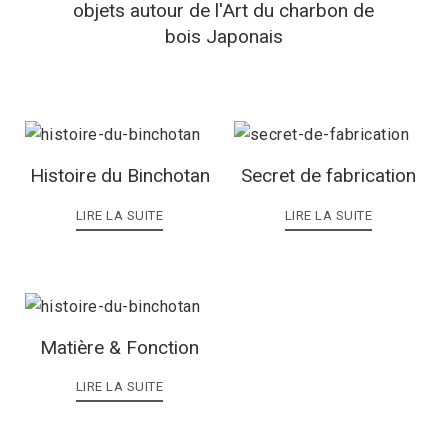
objets autour de l'Art du charbon de
bois Japonais
Histoire du Binchotan
Secret de fabrication
LIRE LA SUITE
LIRE LA SUITE
Matière & Fonction
LIRE LA SUITE