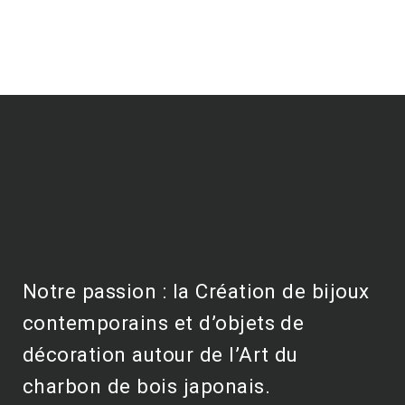
Notre passion : la Création de bijoux
contemporains et d’objets de
décoration autour de l’Art du
charbon de bois japonais.