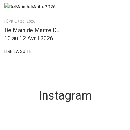
FÉVRIER 26, 2026
De Main de Maître Du
10 au 12 Avril 2026
LIRE LA SUITE
Instagram