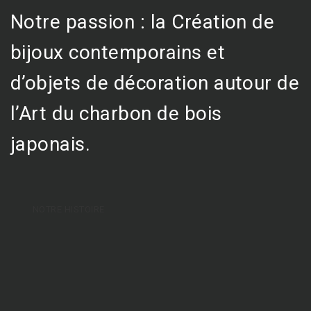
Notre passion : la Création de
bijoux contemporains et
d’objets de décoration autour de
l’Art du charbon de bois
japonais.
NOTRE HISTOIRE