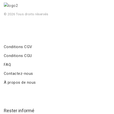
© 2026 Tous droits réservés
Conditions CGV
Conditions CGU
FAQ
Contactez-nous
À propos de nous
Rester informé