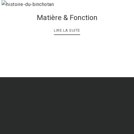
Matière & Fonction
LIRE LA SUITE