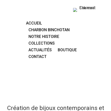
ACCUEIL
CHARBON BINCHOTAN
NOTRE HISTOIRE
COLLECTIONS
ACTUALITÉS
BOUTIQUE
CONTACT
Création de bijoux contemporains et