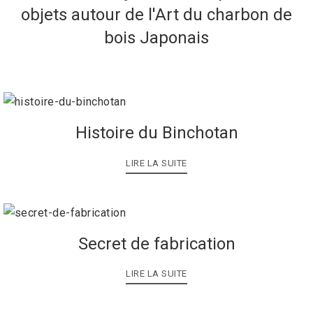
objets autour de l'Art du charbon de
bois Japonais
Histoire du Binchotan
LIRE LA SUITE
Secret de fabrication
LIRE LA SUITE