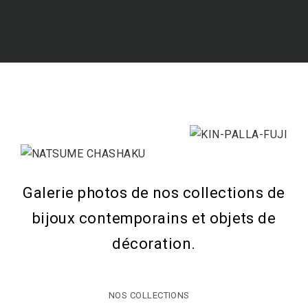
Galerie photos de nos collections de
bijoux contemporains et objets de
décoration.
NOS COLLECTIONS