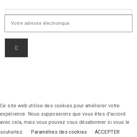
Ce site web utilise des cookies pour améliorer votre
expérience. Nous supposerons que vous êtes d'accord
avec cela, mais vous pouvez vous désabonner si vous le
souhaitez.
Paramètres des cookies
ACCEPTER