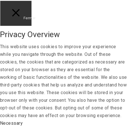
Fermer
Privacy Overview
This website uses cookies to improve your experience
while you navigate through the website. Out of these
cookies, the cookies that are categorized as necessary are
stored on your browser as they are essential for the
working of basic functionalities of the website. We also use
third-party cookies that help us analyze and understand how
you use this website. These cookies will be stored in your
browser only with your consent. You also have the option to
opt-out of these cookies. But opting out of some of these
cookies may have an effect on your browsing experience.
Necessary