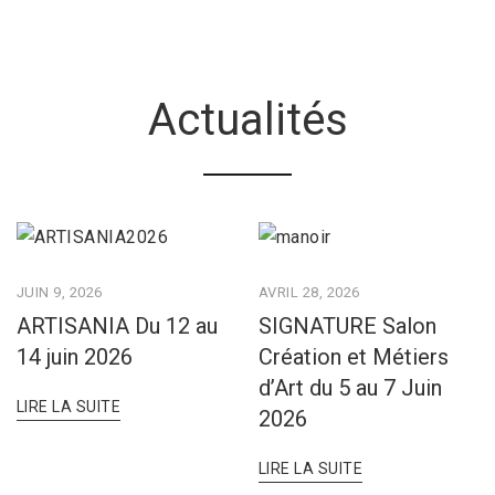
Actualités
JUIN 9, 2026
AVRIL 28, 2026
ARTISANIA Du 12 au
SIGNATURE Salon
14 juin 2026
Création et Métiers
d’Art du 5 au 7 Juin
LIRE LA SUITE
2026
LIRE LA SUITE