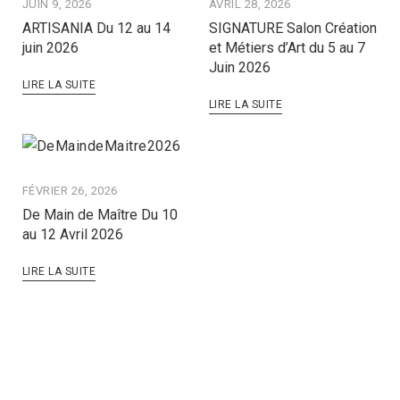
JUIN 9, 2026
AVRIL 28, 2026
ARTISANIA Du 12 au 14
SIGNATURE Salon Création
juin 2026
et Métiers d’Art du 5 au 7
Juin 2026
LIRE LA SUITE
LIRE LA SUITE
FÉVRIER 26, 2026
De Main de Maître Du 10
au 12 Avril 2026
LIRE LA SUITE