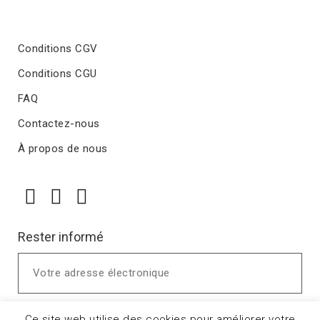
Conditions CGV
Conditions CGU
FAQ
Contactez-nous
À propos de nous
Rester informé
Ce site web utilise des cookies pour améliorer votre