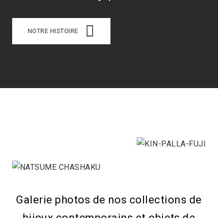
NOTRE HISTOIRE
Galerie photos de nos collections de
bijoux contemporains et objets de