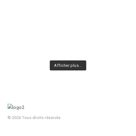
Afficher plus...
© 2026 Tous droits réservés