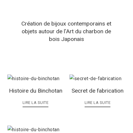
Création de bijoux contemporains et
objets autour de l'Art du charbon de
bois Japonais
Histoire du Binchotan
Secret de fabrication
LIRE LA SUITE
LIRE LA SUITE