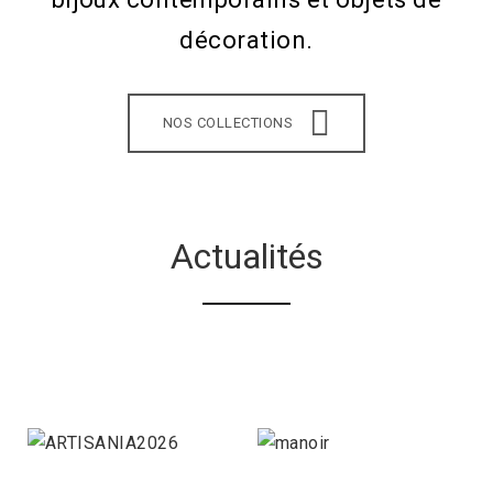
décoration.
NOS COLLECTIONS
Actualités