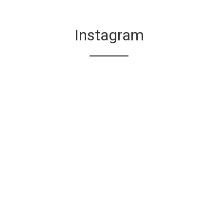
Instagram