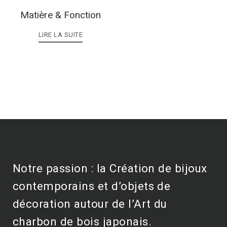
Matière & Fonction
LIRE LA SUITE
Notre passion : la Création de bijoux
contemporains et d’objets de
décoration autour de l’Art du
charbon de bois japonais.