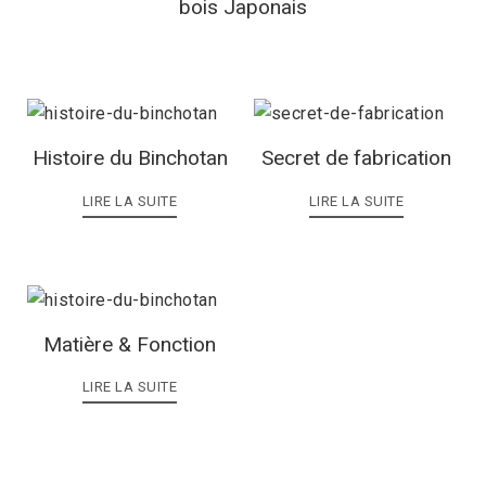
bois Japonais
Histoire du Binchotan
Secret de fabrication
LIRE LA SUITE
LIRE LA SUITE
Matière & Fonction
LIRE LA SUITE