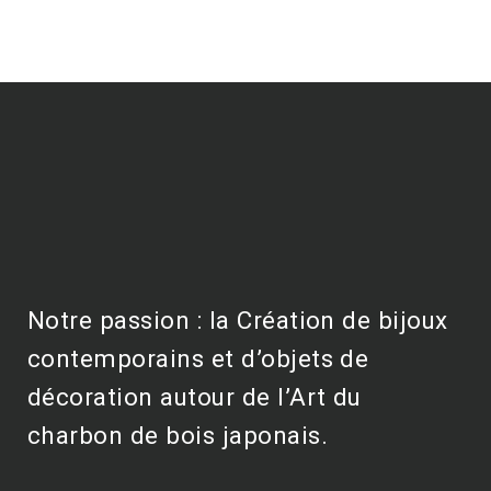
Notre passion : la Création de bijoux
contemporains et d’objets de
décoration autour de l’Art du
charbon de bois japonais.