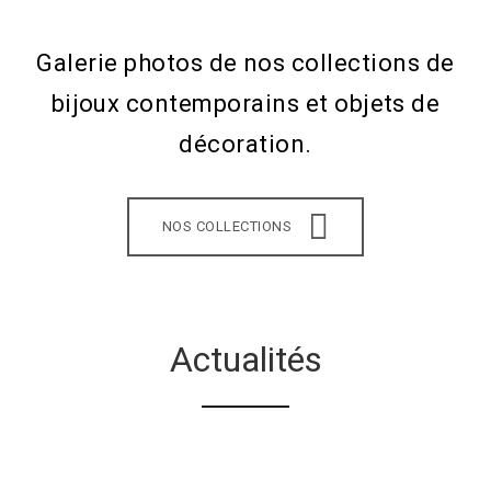
Galerie photos de nos collections de
bijoux contemporains et objets de
décoration.
NOS COLLECTIONS
Actualités