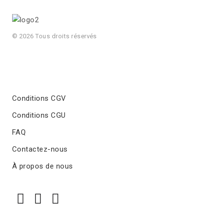
© 2026 Tous droits réservés
Conditions CGV
Conditions CGU
FAQ
Contactez-nous
À propos de nous