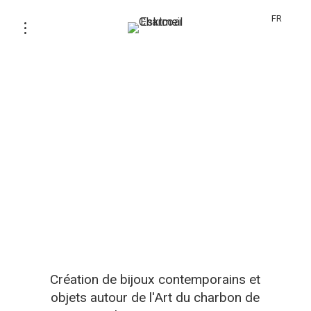
FR
Création de bijoux contemporains et
objets autour de l'Art du charbon de