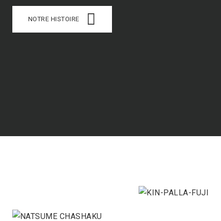
NOTRE HISTOIRE