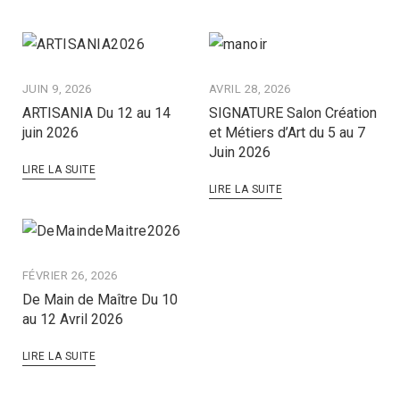
JUIN 9, 2026
AVRIL 28, 2026
ARTISANIA Du 12 au 14
SIGNATURE Salon Création
juin 2026
et Métiers d’Art du 5 au 7
Juin 2026
LIRE LA SUITE
LIRE LA SUITE
FÉVRIER 26, 2026
De Main de Maître Du 10
au 12 Avril 2026
LIRE LA SUITE