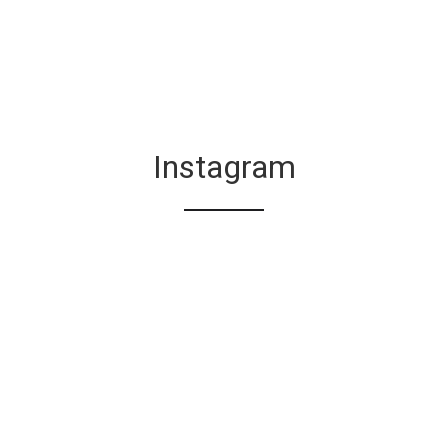
Instagram