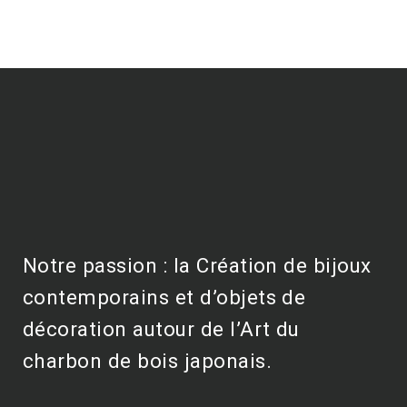
Notre passion : la Création de bijoux
contemporains et d’objets de
décoration autour de l’Art du
charbon de bois japonais.