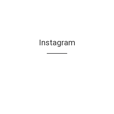
Instagram