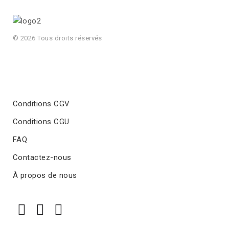
© 2026 Tous droits réservés
Conditions CGV
Conditions CGU
FAQ
Contactez-nous
À propos de nous