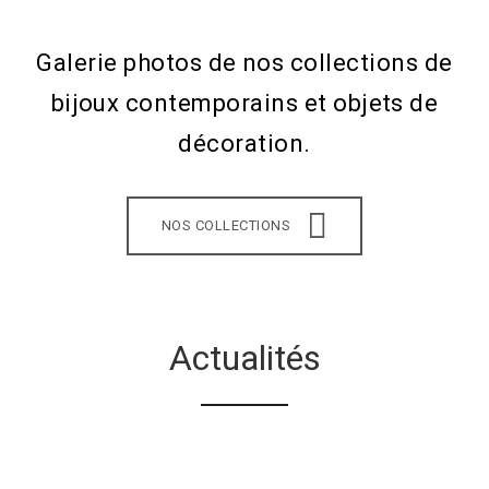
Galerie photos de nos collections de
bijoux contemporains et objets de
décoration.
NOS COLLECTIONS
Actualités