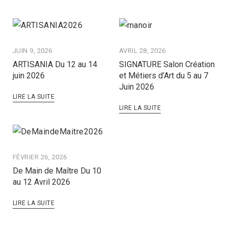
JUIN 9, 2026
AVRIL 28, 2026
ARTISANIA Du 12 au 14
SIGNATURE Salon Création
juin 2026
et Métiers d’Art du 5 au 7
Juin 2026
LIRE LA SUITE
LIRE LA SUITE
FÉVRIER 26, 2026
De Main de Maître Du 10
au 12 Avril 2026
LIRE LA SUITE