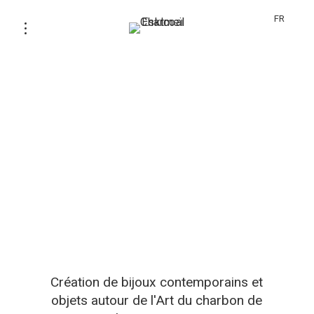
FR
Création de bijoux contemporains et
objets autour de l'Art du charbon de