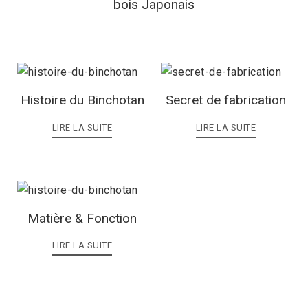
bois Japonais
Histoire du Binchotan
Secret de fabrication
LIRE LA SUITE
LIRE LA SUITE
Matière & Fonction
LIRE LA SUITE