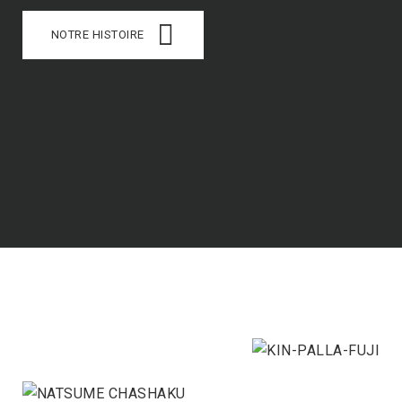
NOTRE HISTOIRE