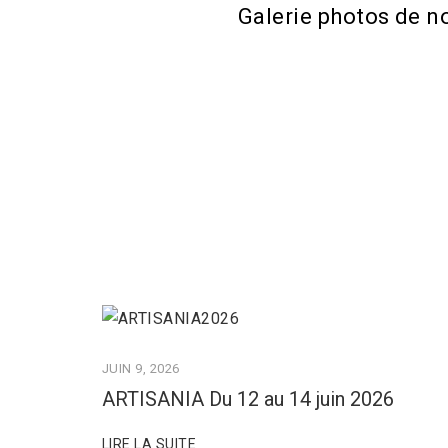
Galerie photos de n
JUIN 9, 2026
ARTISANIA Du 12 au 14 juin 2026
LIRE LA SUITE