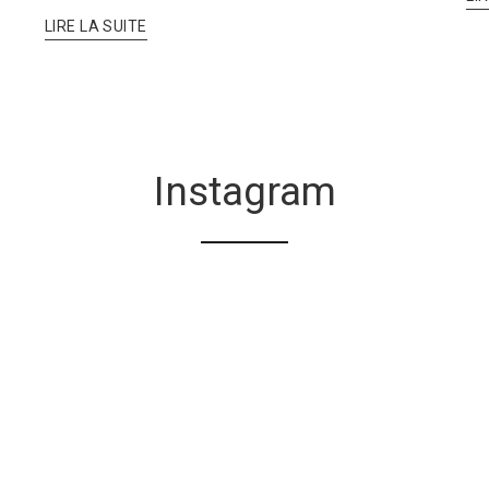
LIRE LA SUITE
Instagram