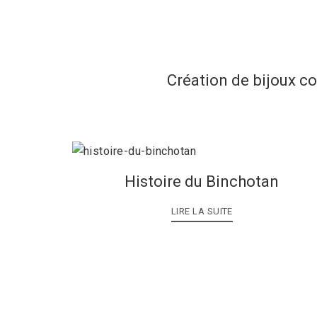
Création de bijoux c
Histoire du Binchotan
LIRE LA SUITE