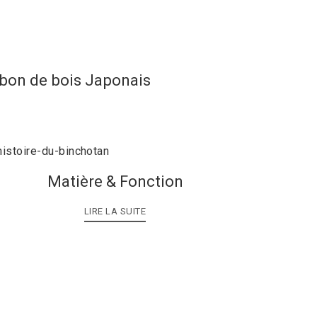
rbon de bois Japonais
Matière & Fonction
LIRE LA SUITE