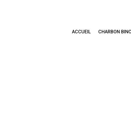
ACCUEIL
CHARBON BIN