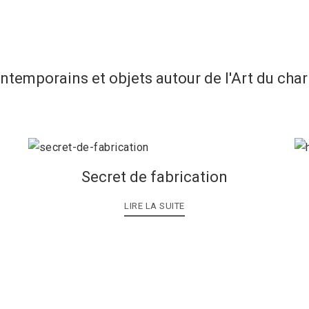
ontemporains et objets autour de l'Art du cha
Secret de fabrication
LIRE LA SUITE