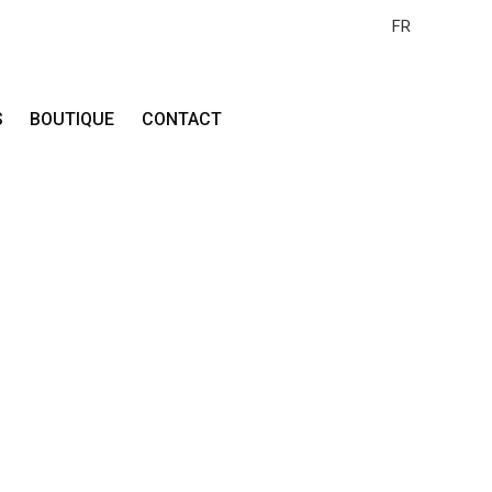
FR
S
BOUTIQUE
CONTACT