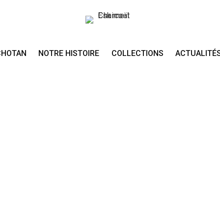
CHOTAN
NOTRE HISTOIRE
COLLECTIONS
ACTUALITÉ