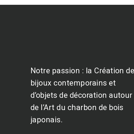
Notre passion : la Création d
bijoux contemporains et
d’objets de décoration autour
de l’Art du charbon de bois
japonais.