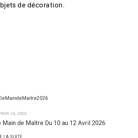
bjets de décoration.
RIER 26, 2026
 Main de Maître Du 10 au 12 Avril 2026
RE LA SUITE