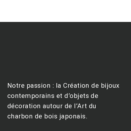
Notre passion : la Création de bijoux
contemporains et d’objets de
décoration autour de l’Art du
charbon de bois japonais.