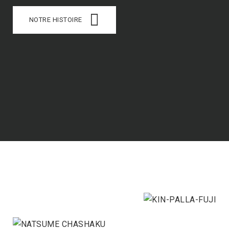
NOTRE HISTOIRE