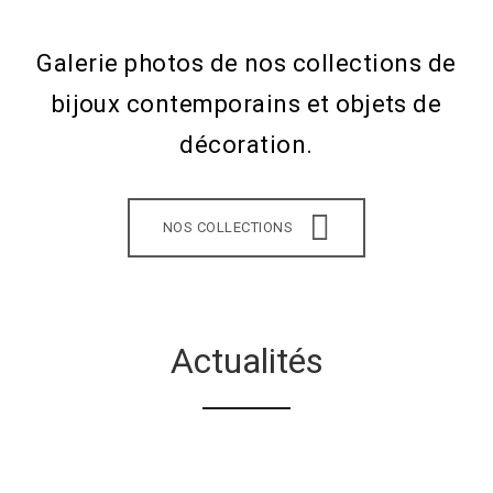
Galerie photos de nos collections de
bijoux contemporains et objets de
décoration.
NOS COLLECTIONS
Actualités