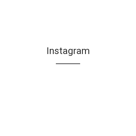
Instagram