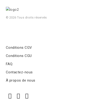
© 2026 Tous droits réservés
Conditions CGV
Conditions CGU
FAQ
Contactez-nous
À propos de nous