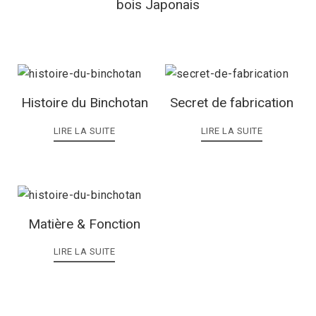
bois Japonais
Histoire du Binchotan
Secret de fabrication
LIRE LA SUITE
LIRE LA SUITE
Matière & Fonction
LIRE LA SUITE