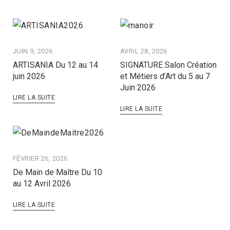
JUIN 9, 2026
AVRIL 28, 2026
ARTISANIA Du 12 au 14
SIGNATURE Salon Création
juin 2026
et Métiers d’Art du 5 au 7
Juin 2026
LIRE LA SUITE
LIRE LA SUITE
FÉVRIER 26, 2026
De Main de Maître Du 10
au 12 Avril 2026
LIRE LA SUITE