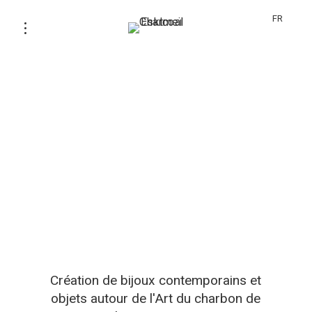
FR
Création de bijoux contemporains et
objets autour de l'Art du charbon de