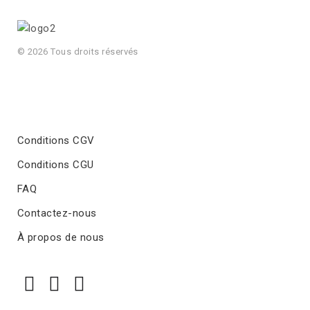
© 2026 Tous droits réservés
Conditions CGV
Conditions CGU
FAQ
Contactez-nous
À propos de nous