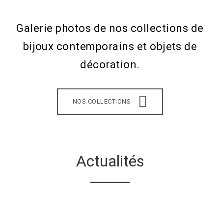
Galerie photos de nos collections de
bijoux contemporains et objets de
décoration.
NOS COLLECTIONS
Actualités