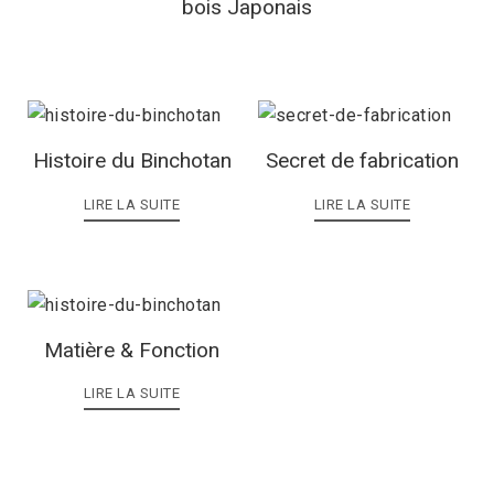
bois Japonais
Histoire du Binchotan
Secret de fabrication
LIRE LA SUITE
LIRE LA SUITE
Matière & Fonction
LIRE LA SUITE