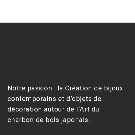
Notre passion : la Création de bijoux
contemporains et d’objets de
décoration autour de l’Art du
charbon de bois japonais.