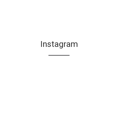
Instagram