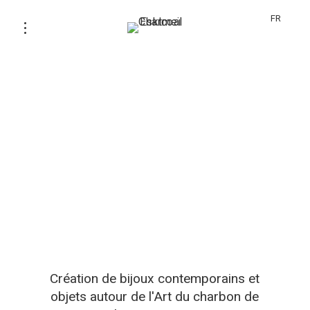
FR
Création de bijoux contemporains et
objets autour de l'Art du charbon de