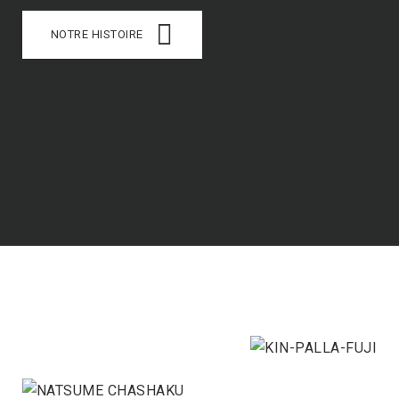
NOTRE HISTOIRE