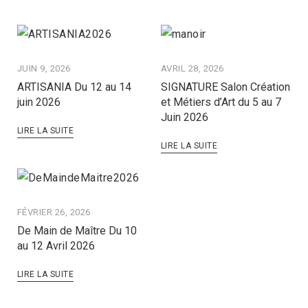
JUIN 9, 2026
AVRIL 28, 2026
ARTISANIA Du 12 au 14
SIGNATURE Salon Création
juin 2026
et Métiers d’Art du 5 au 7
Juin 2026
LIRE LA SUITE
LIRE LA SUITE
FÉVRIER 26, 2026
De Main de Maître Du 10
au 12 Avril 2026
LIRE LA SUITE