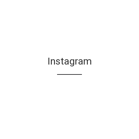
Instagram