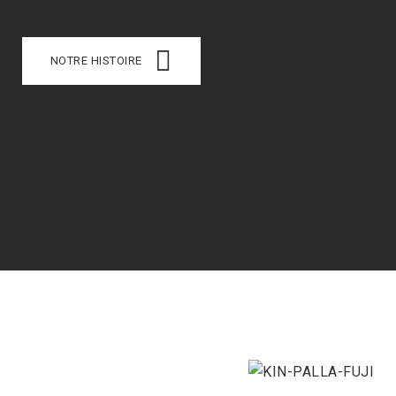
NOTRE HISTOIRE