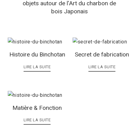
objets autour de l'Art du charbon de
bois Japonais
Histoire du Binchotan
Secret de fabrication
LIRE LA SUITE
LIRE LA SUITE
Matière & Fonction
LIRE LA SUITE