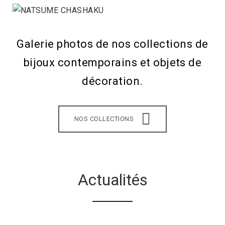
Galerie photos de nos collections de
bijoux contemporains et objets de
décoration.
NOS COLLECTIONS
Actualités