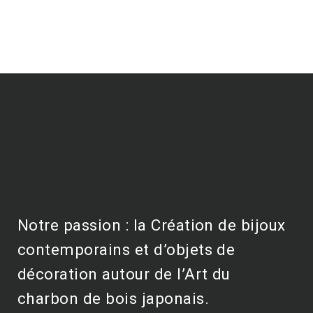
Notre passion : la Création de bijoux
contemporains et d’objets de
décoration autour de l’Art du
charbon de bois japonais.