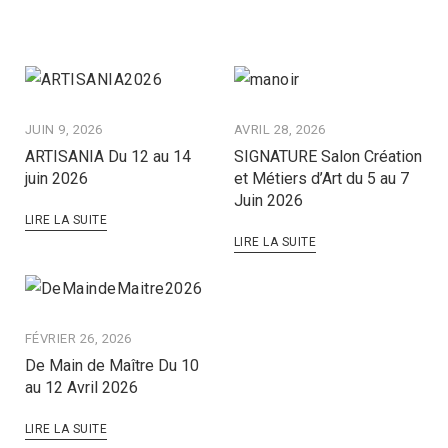
JUIN 9, 2026
AVRIL 28, 2026
ARTISANIA Du 12 au 14
SIGNATURE Salon Création
juin 2026
et Métiers d’Art du 5 au 7
Juin 2026
LIRE LA SUITE
LIRE LA SUITE
FÉVRIER 26, 2026
De Main de Maître Du 10
au 12 Avril 2026
LIRE LA SUITE