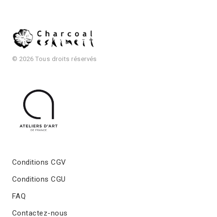
© 2026 Tous droits réservés
Conditions CGV
Conditions CGU
FAQ
Contactez-nous