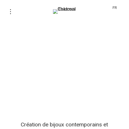
FR
Création de bijoux contemporains et