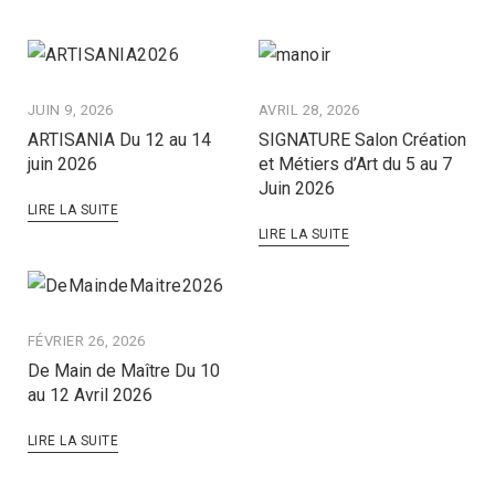
JUIN 9, 2026
AVRIL 28, 2026
ARTISANIA Du 12 au 14
SIGNATURE Salon Création
juin 2026
et Métiers d’Art du 5 au 7
Juin 2026
LIRE LA SUITE
LIRE LA SUITE
FÉVRIER 26, 2026
De Main de Maître Du 10
au 12 Avril 2026
LIRE LA SUITE