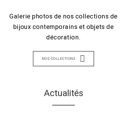
Galerie photos de nos collections de
bijoux contemporains et objets de
décoration.
NOS COLLECTIONS
Actualités