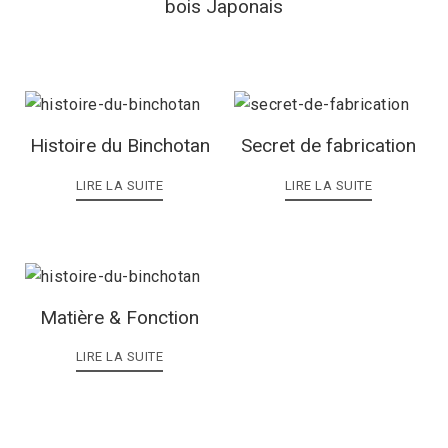
bois Japonais
Histoire du Binchotan
Secret de fabrication
LIRE LA SUITE
LIRE LA SUITE
Matière & Fonction
LIRE LA SUITE