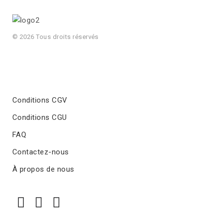
© 2026 Tous droits réservés
Conditions CGV
Conditions CGU
FAQ
Contactez-nous
À propos de nous