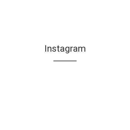
Instagram