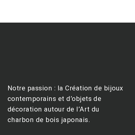
Notre passion : la Création de bijoux
contemporains et d’objets de
décoration autour de l’Art du
charbon de bois japonais.