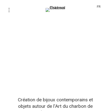
FR
Création de bijoux contemporains et
objets autour de l'Art du charbon de