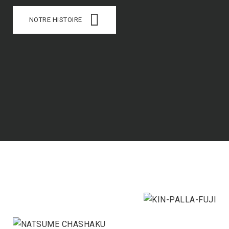
NOTRE HISTOIRE