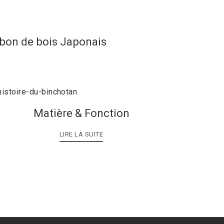
rbon de bois Japonais
Matière & Fonction
LIRE LA SUITE