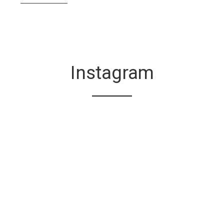
Instagram