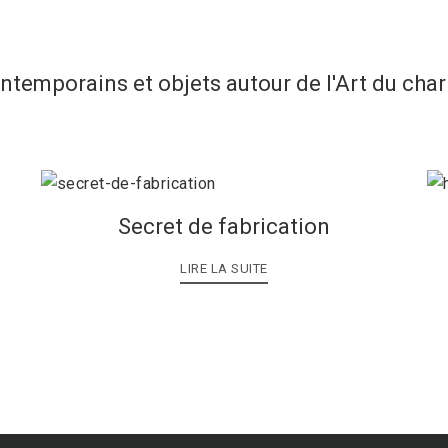
ontemporains et objets autour de l'Art du cha
Secret de fabrication
LIRE LA SUITE