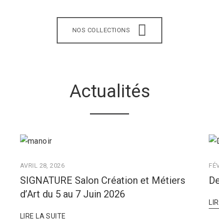
NOS COLLECTIONS
Actualités
AVRIL 28, 2026
FÉV
SIGNATURE Salon Création et Métiers
De
d’Art du 5 au 7 Juin 2026
LI
LIRE LA SUITE