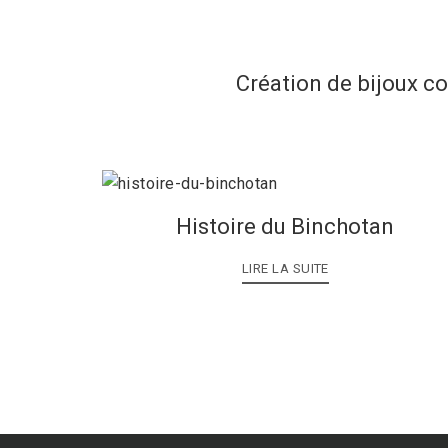
Création de bijoux c
Histoire du Binchotan
LIRE LA SUITE