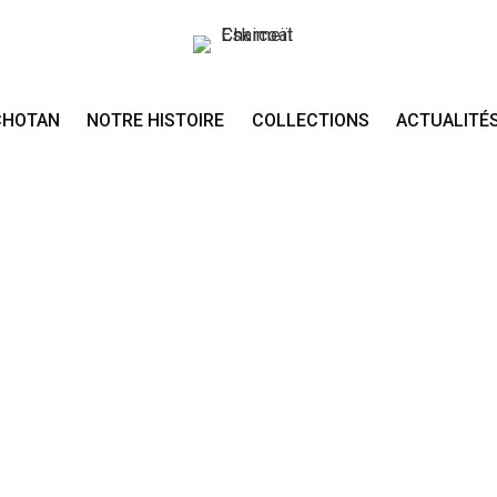
CHOTAN
NOTRE HISTOIRE
COLLECTIONS
ACTUALITÉ