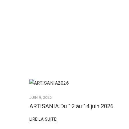
JUIN 9, 2026
ARTISANIA Du 12 au 14 juin 2026
LIRE LA SUITE