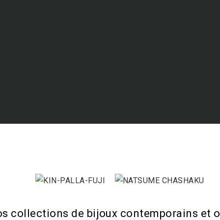
os collections de bijoux contemporains et o