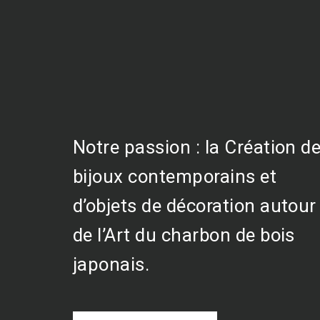
Notre passion : la Création d
bijoux contemporains et
d’objets de décoration autour
de l’Art du charbon de bois
japonais.