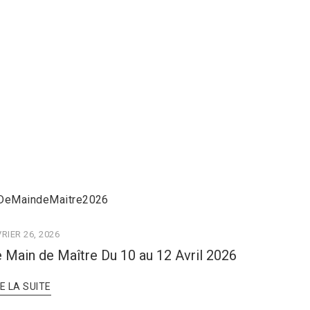
RIER 26, 2026
 Main de Maître Du 10 au 12 Avril 2026
RE LA SUITE