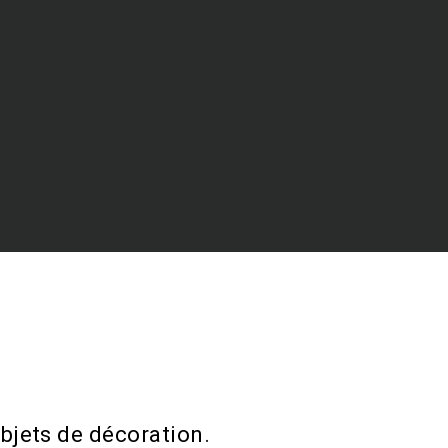
bjets de décoration.