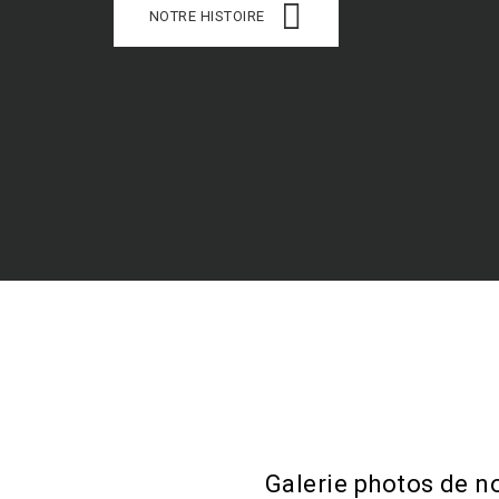
NOTRE HISTOIRE
Galerie photos de n