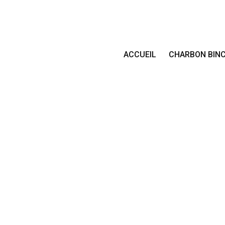
ACCUEIL
CHARBON BIN