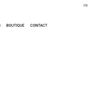
FR
S
BOUTIQUE
CONTACT