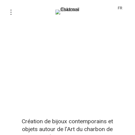
FR
Création de bijoux contemporains et
objets autour de l'Art du charbon de