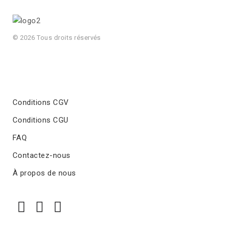
© 2026 Tous droits réservés
Conditions CGV
Conditions CGU
FAQ
Contactez-nous
À propos de nous