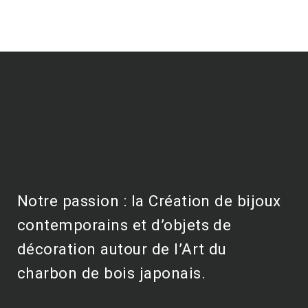
Notre passion : la Création de bijoux
contemporains et d’objets de
décoration autour de l’Art du
charbon de bois japonais.