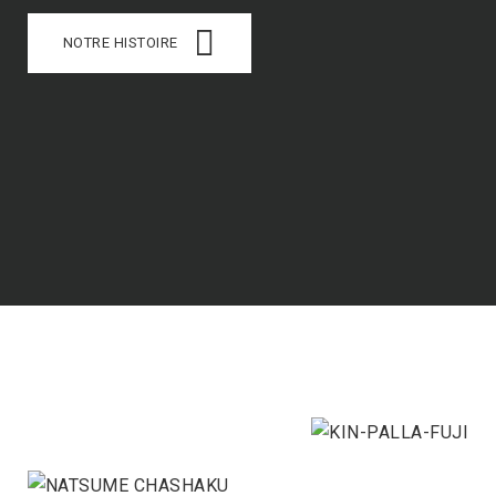
NOTRE HISTOIRE