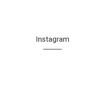
Instagram