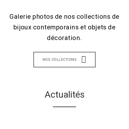
Galerie photos de nos collections de
bijoux contemporains et objets de
décoration.
NOS COLLECTIONS
Actualités