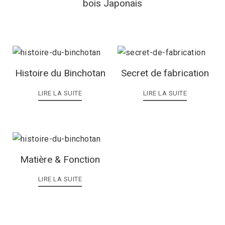
bois Japonais
Histoire du Binchotan
Secret de fabrication
LIRE LA SUITE
LIRE LA SUITE
Matière & Fonction
LIRE LA SUITE