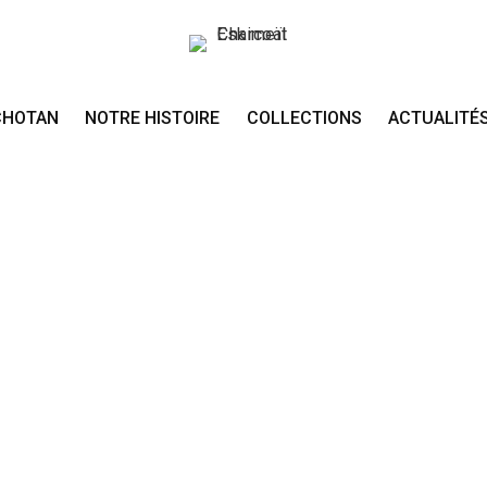
CHOTAN
NOTRE HISTOIRE
COLLECTIONS
ACTUALITÉ