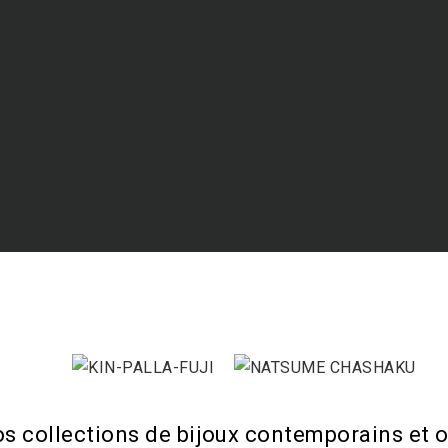
os collections de bijoux contemporains et o