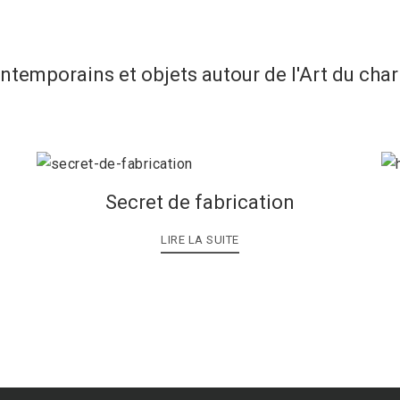
ontemporains et objets autour de l'Art du cha
Secret de fabrication
LIRE LA SUITE