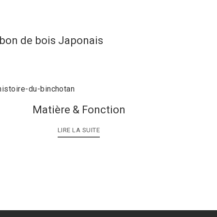
rbon de bois Japonais
Matière & Fonction
LIRE LA SUITE