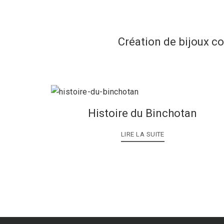
Création de bijoux c
Histoire du Binchotan
LIRE LA SUITE