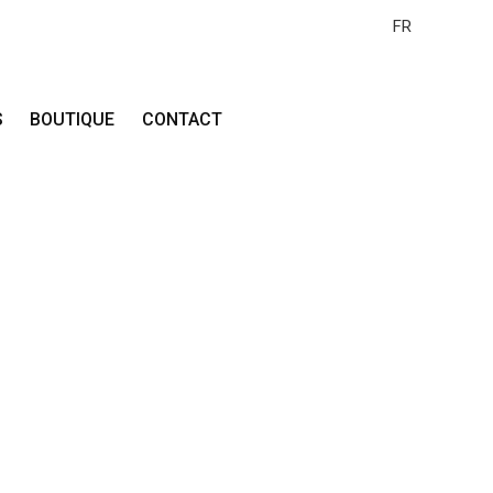
FR
S
BOUTIQUE
CONTACT