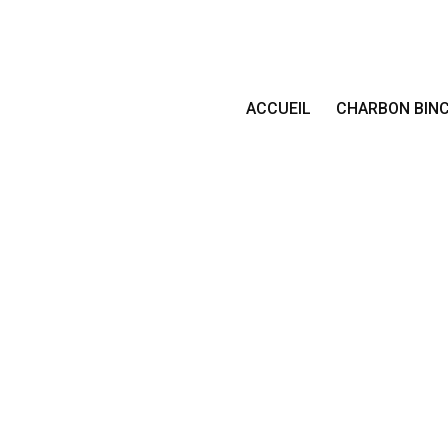
ACCUEIL
CHARBON BIN