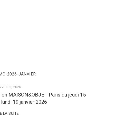
VIER 2, 2026
lon MAISON&OBJET Paris du jeudi 15
 lundi 19 janvier 2026
RE LA SUITE