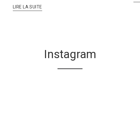
LIRE LA SUITE
Instagram