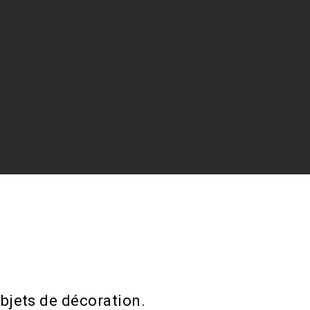
bjets de décoration.