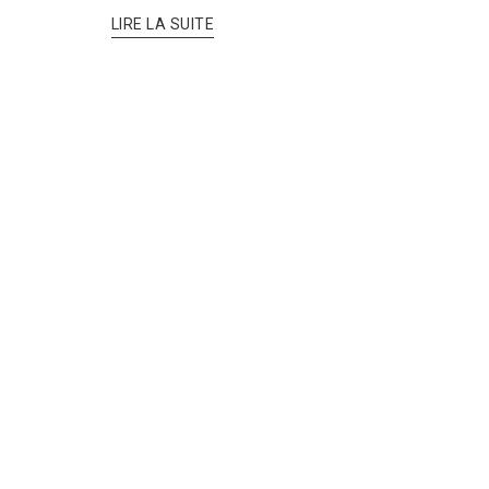
LIRE LA SUITE