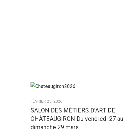
FÉVRIER 25, 2026
SALON DES MÉTIERS D’ART DE
CHÂTEAUGIRON Du vendredi 27 au
dimanche 29 mars