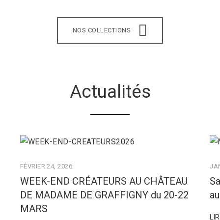
NOS COLLECTIONS
Actualités
FÉVRIER 24, 2026
JAN
WEEK-END CRÉATEURS AU CHÂTEAU
Sa
DE MADAME DE GRAFFIGNY du 20-22
au
MARS
LI