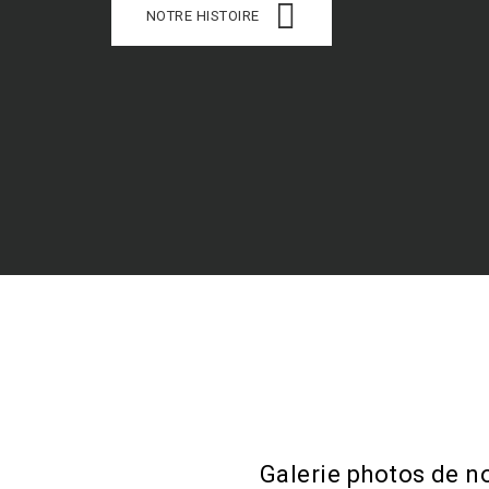
NOTRE HISTOIRE
Galerie photos de n