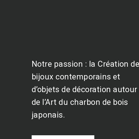
Notre passion : la Création d
bijoux contemporains et
d’objets de décoration autour
de l’Art du charbon de bois
japonais.