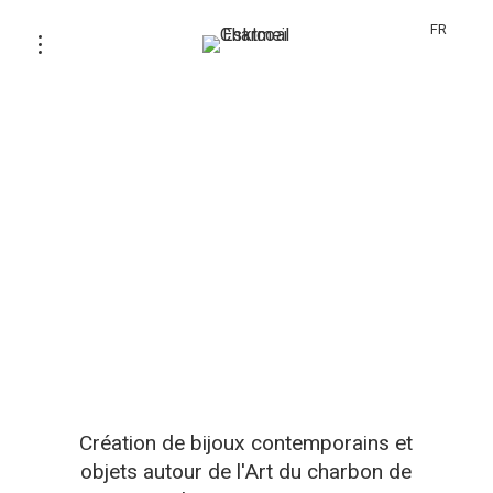
FR
Création de bijoux contemporains et
objets autour de l'Art du charbon de