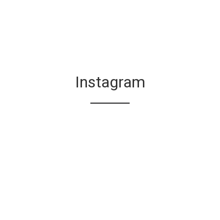
Instagram