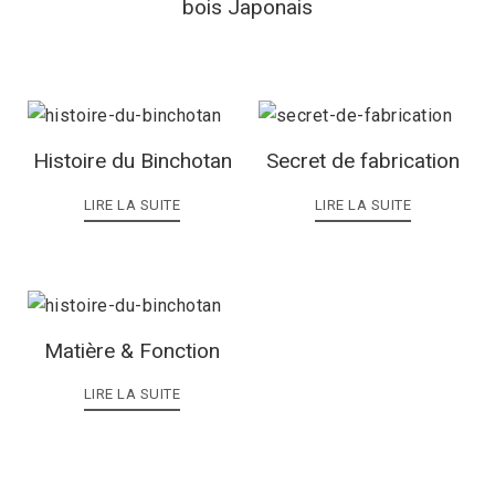
bois Japonais
Histoire du Binchotan
Secret de fabrication
LIRE LA SUITE
LIRE LA SUITE
Matière & Fonction
LIRE LA SUITE