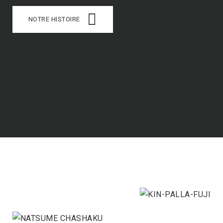
NOTRE HISTOIRE