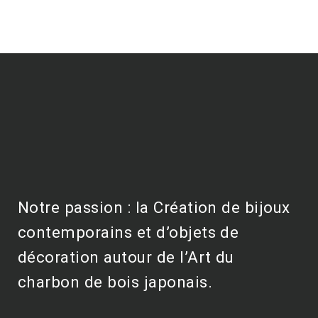
Notre passion : la Création de bijoux
contemporains et d’objets de
décoration autour de l’Art du
charbon de bois japonais.