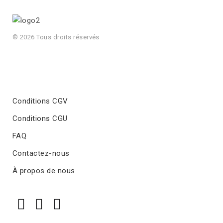
© 2026 Tous droits réservés
Conditions CGV
Conditions CGU
FAQ
Contactez-nous
À propos de nous