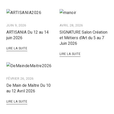
JUIN 9, 2026
AVRIL 28, 2026
ARTISANIA Du 12 au 14
SIGNATURE Salon Création
juin 2026
et Métiers d’Art du 5 au 7
Juin 2026
LIRE LA SUITE
LIRE LA SUITE
FÉVRIER 26, 2026
De Main de Maître Du 10
au 12 Avril 2026
LIRE LA SUITE