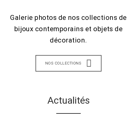
Galerie photos de nos collections de
bijoux contemporains et objets de
décoration.
NOS COLLECTIONS
Actualités