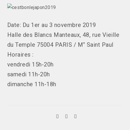
Date: Du 1er au 3 novembre 2019
Halle des Blancs Manteaux, 48, rue Vieille
du Temple 75004 PARIS / M° Saint Paul
Horaires :
vendredi 15h-20h
samedi 11h-20h
dimanche 11h-18h