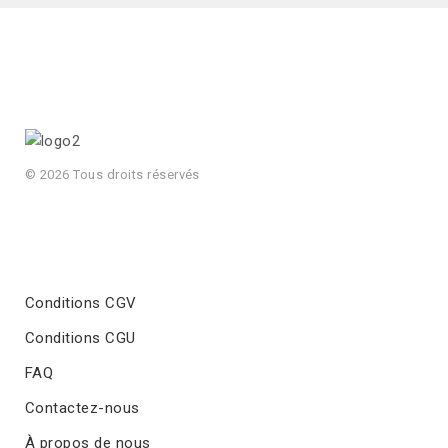
© 2026 Tous droits réservés
Conditions CGV
Conditions CGU
FAQ
Contactez-nous
À propos de nous