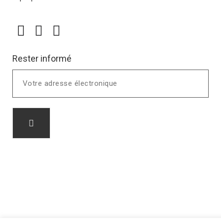
Rester informé