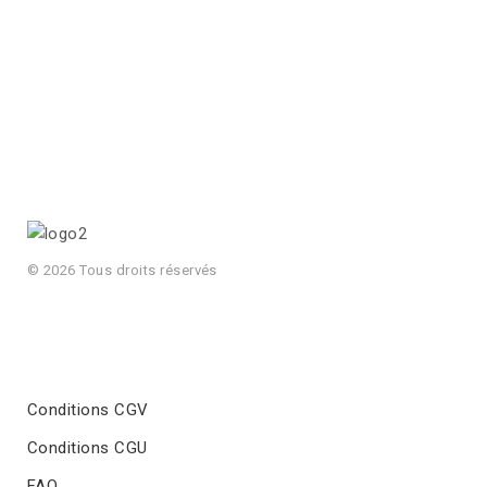
© 2026 Tous droits réservés
Conditions CGV
Conditions CGU
FAQ