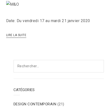
Date: Du vendredi 17 au mardi 21 janvier 2020
LIRE LA SUITE
Rechercher :
CATÉGORIES
DESIGN CONTEMPORAIN
(21)