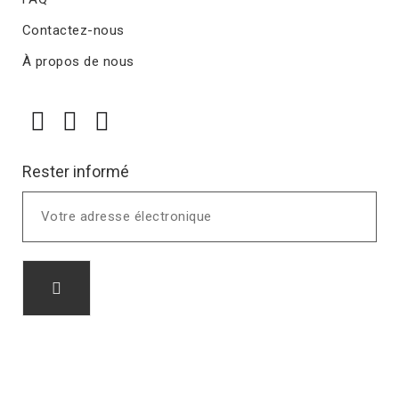
Contactez-nous
À propos de nous
Rester informé