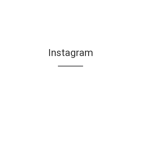
Instagram