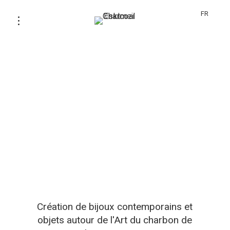
FR
Création de bijoux contemporains et
objets autour de l'Art du charbon de