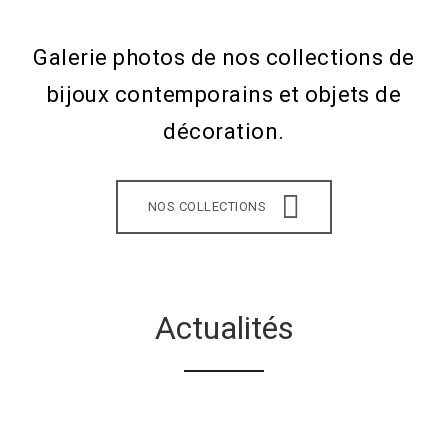
Galerie photos de nos collections de
bijoux contemporains et objets de
décoration.
NOS COLLECTIONS
Actualités