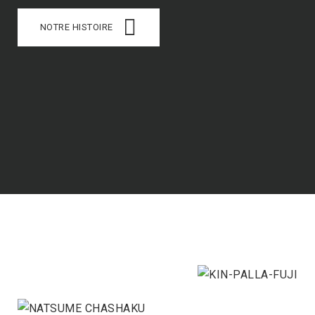
NOTRE HISTOIRE