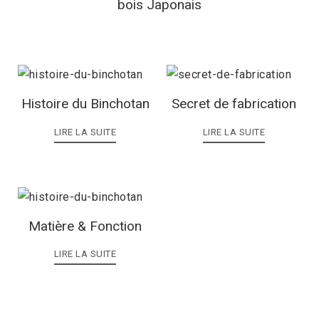
bois Japonais
Histoire du Binchotan
Secret de fabrication
LIRE LA SUITE
LIRE LA SUITE
Matière & Fonction
LIRE LA SUITE