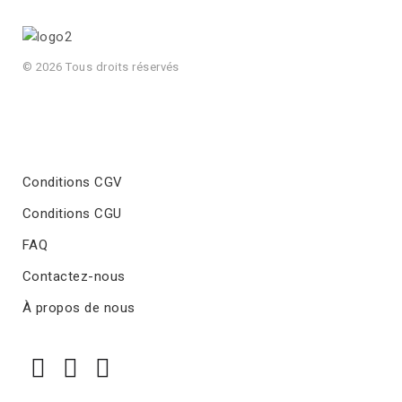
© 2026 Tous droits réservés
Conditions CGV
Conditions CGU
FAQ
Contactez-nous
À propos de nous