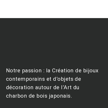
Notre passion : la Création de bijoux
contemporains et d’objets de
décoration autour de l’Art du
charbon de bois japonais.