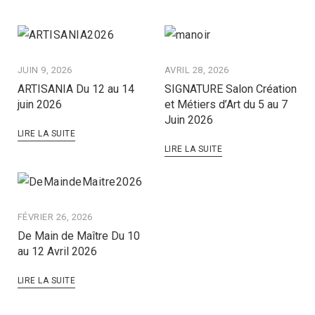
JUIN 9, 2026
AVRIL 28, 2026
ARTISANIA Du 12 au 14
SIGNATURE Salon Création
juin 2026
et Métiers d’Art du 5 au 7
Juin 2026
LIRE LA SUITE
LIRE LA SUITE
FÉVRIER 26, 2026
De Main de Maître Du 10
au 12 Avril 2026
LIRE LA SUITE