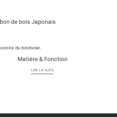
rbon de bois Japonais
Matière & Fonction
LIRE LA SUITE