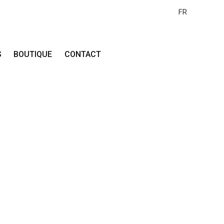
FR
S
BOUTIQUE
CONTACT