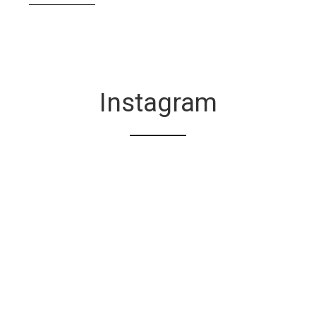
Instagram