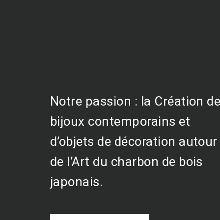
Notre passion : la Création d
bijoux contemporains et
d’objets de décoration autour
de l’Art du charbon de bois
japonais.