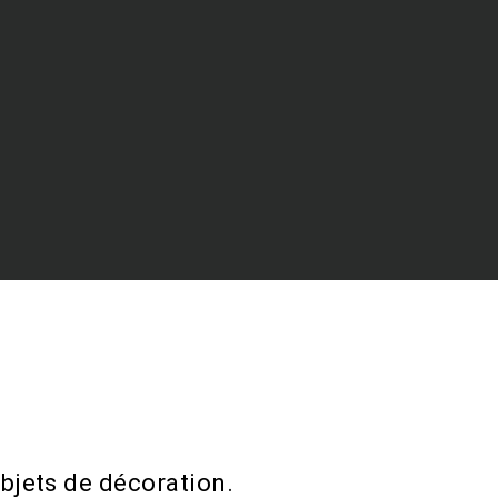
bjets de décoration.