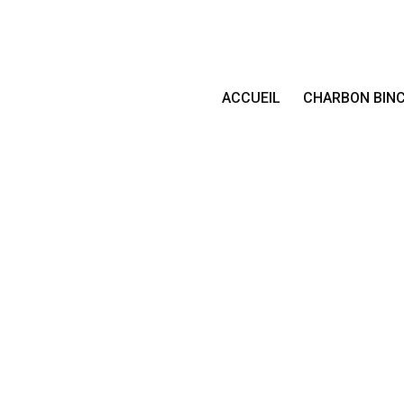
ACCUEIL
CHARBON BIN