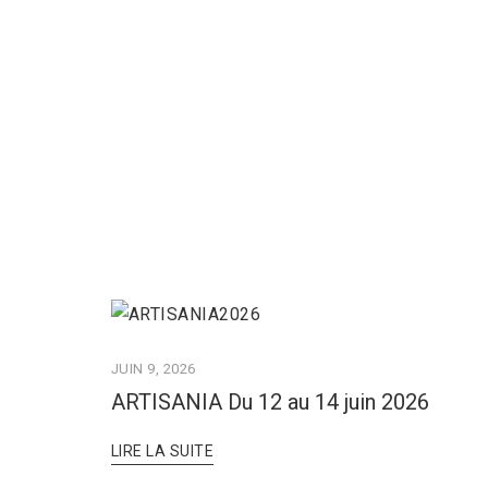
JUIN 9, 2026
ARTISANIA Du 12 au 14 juin 2026
LIRE LA SUITE