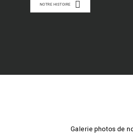
NOTRE HISTOIRE
Galerie photos de n