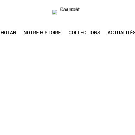
CHOTAN
NOTRE HISTOIRE
COLLECTIONS
ACTUALITÉ