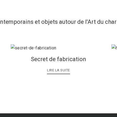
ontemporains et objets autour de l'Art du cha
Secret de fabrication
LIRE LA SUITE