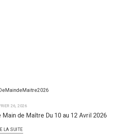
RIER 26, 2026
 Main de Maître Du 10 au 12 Avril 2026
RE LA SUITE