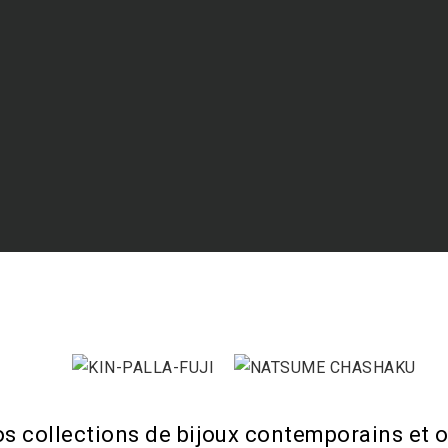
os collections de bijoux contemporains et o