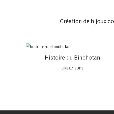
Création de bijoux c
Histoire du Binchotan
LIRE LA SUITE