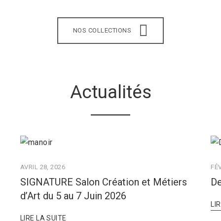
NOS COLLECTIONS
Actualités
AVRIL 28, 2026
FÉV
SIGNATURE Salon Création et Métiers
De
d’Art du 5 au 7 Juin 2026
LI
LIRE LA SUITE