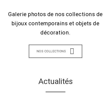
Galerie photos de nos collections de
bijoux contemporains et objets de
décoration.
NOS COLLECTIONS
Actualités