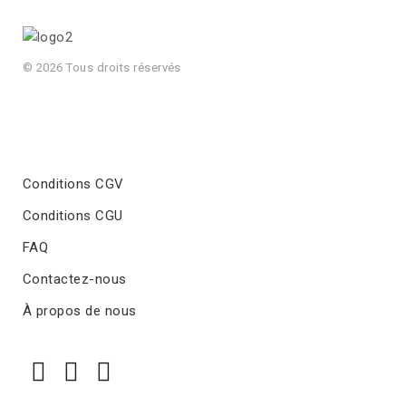
© 2026 Tous droits réservés
Conditions CGV
Conditions CGU
FAQ
Contactez-nous
À propos de nous