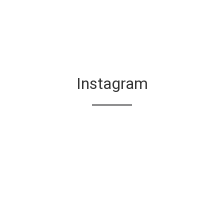
Instagram