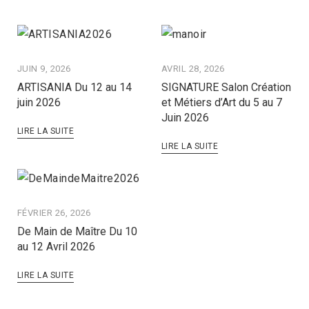
JUIN 9, 2026
AVRIL 28, 2026
ARTISANIA Du 12 au 14
SIGNATURE Salon Création
juin 2026
et Métiers d’Art du 5 au 7
Juin 2026
LIRE LA SUITE
LIRE LA SUITE
FÉVRIER 26, 2026
De Main de Maître Du 10
au 12 Avril 2026
LIRE LA SUITE