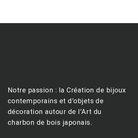
Notre passion : la Création de bijoux
contemporains et d’objets de
décoration autour de l’Art du
charbon de bois japonais.