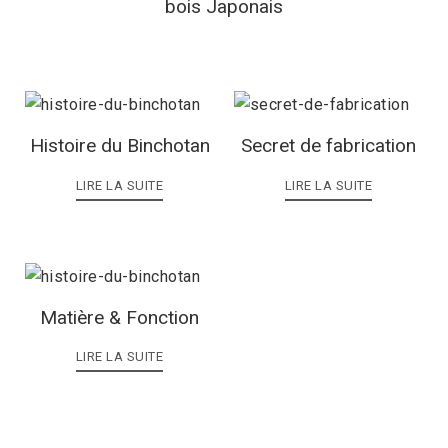
bois Japonais
Histoire du Binchotan
Secret de fabrication
LIRE LA SUITE
LIRE LA SUITE
Matière & Fonction
LIRE LA SUITE