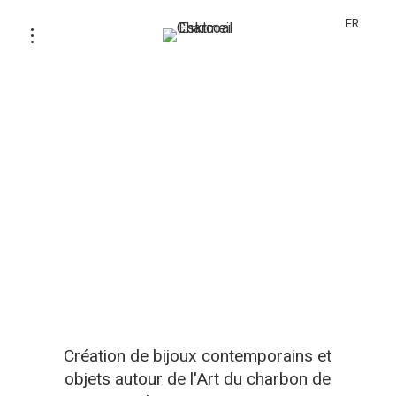
FR
Création de bijoux contemporains et
objets autour de l'Art du charbon de