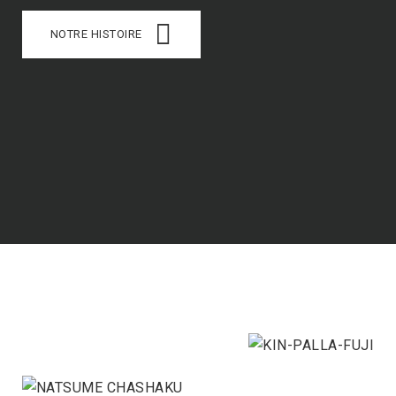
NOTRE HISTOIRE