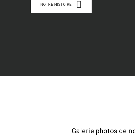
NOTRE HISTOIRE
Galerie photos de n