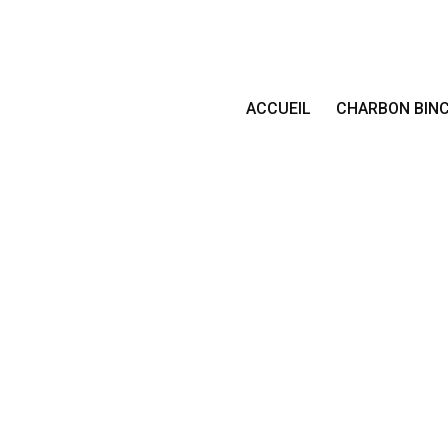
ACCUEIL
CHARBON BIN