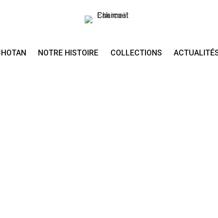
CHOTAN
NOTRE HISTOIRE
COLLECTIONS
ACTUALITÉ