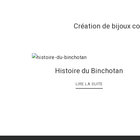
Création de bijoux c
Histoire du Binchotan
LIRE LA SUITE