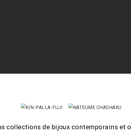
os collections de bijoux contemporains et o