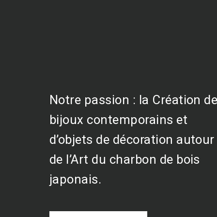
Notre passion : la Création d
bijoux contemporains et
d’objets de décoration autour
de l’Art du charbon de bois
japonais.