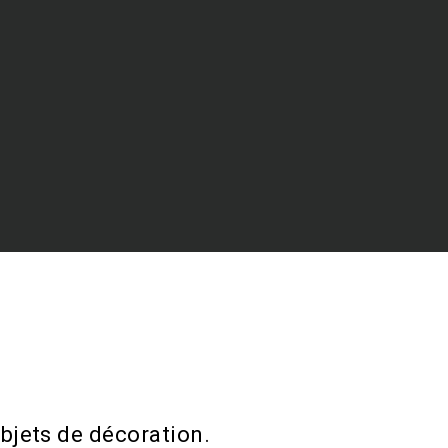
bjets de décoration.