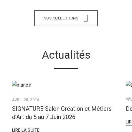
NOS COLLECTIONS
Actualités
AVRIL 28, 2026
FÉV
SIGNATURE Salon Création et Métiers
De
d’Art du 5 au 7 Juin 2026
LI
LIRE LA SUITE