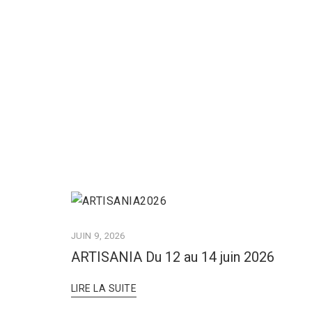
JUIN 9, 2026
ARTISANIA Du 12 au 14 juin 2026
LIRE LA SUITE