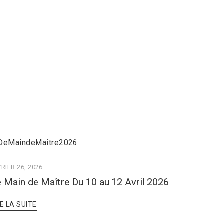
RIER 26, 2026
 Main de Maître Du 10 au 12 Avril 2026
RE LA SUITE