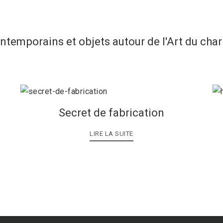
ontemporains et objets autour de l'Art du cha
Secret de fabrication
LIRE LA SUITE