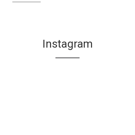
Instagram