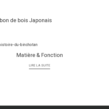
rbon de bois Japonais
Matière & Fonction
LIRE LA SUITE