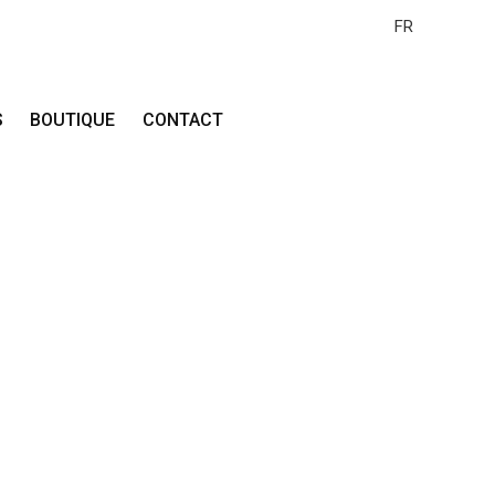
FR
S
BOUTIQUE
CONTACT