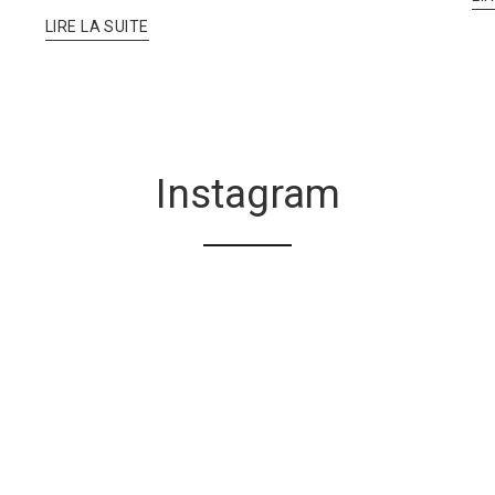
LIRE LA SUITE
Instagram