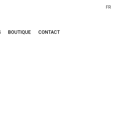
FR
S
BOUTIQUE
CONTACT