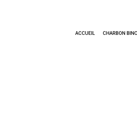
ACCUEIL
CHARBON BIN