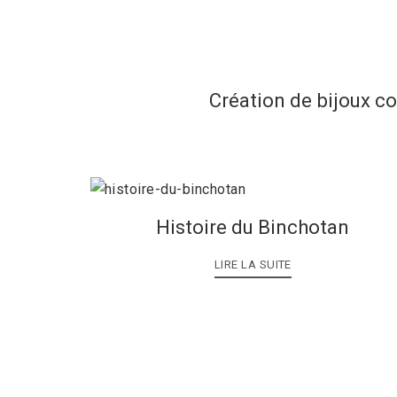
Création de bijoux c
Histoire du Binchotan
LIRE LA SUITE