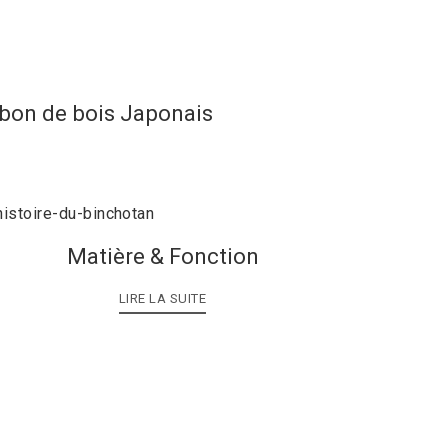
rbon de bois Japonais
Matière & Fonction
LIRE LA SUITE