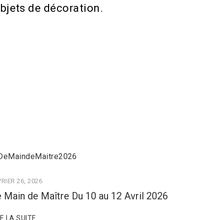
bjets de décoration.
RIER 26, 2026
 Main de Maître Du 10 au 12 Avril 2026
RE LA SUITE