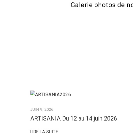
Galerie photos de n
JUIN 9, 2026
ARTISANIA Du 12 au 14 juin 2026
LIRE LA SUITE