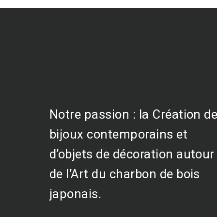
Notre passion : la Création d
bijoux contemporains et
d’objets de décoration autour
de l’Art du charbon de bois
japonais.