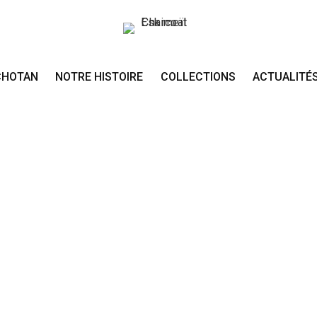
CHOTAN
NOTRE HISTOIRE
COLLECTIONS
ACTUALITÉ