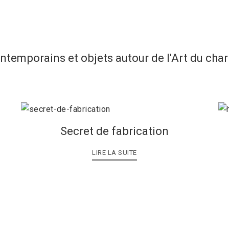
ontemporains et objets autour de l'Art du cha
Secret de fabrication
LIRE LA SUITE