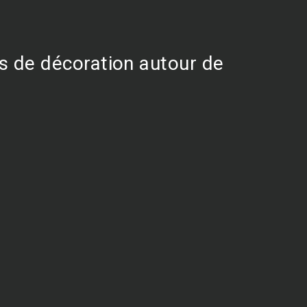
ts de décoration autour de