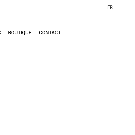
FR
S
BOUTIQUE
CONTACT