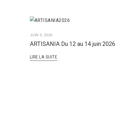
JUIN 9, 2026
ARTISANIA Du 12 au 14 juin 2026
LIRE LA SUITE