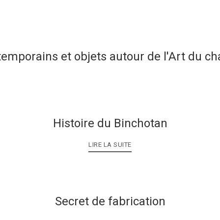
temporains et objets autour de l'Art du c
Histoire du Binchotan
LIRE LA SUITE
Secret de fabrication