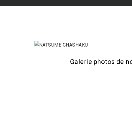
Galerie photos de n