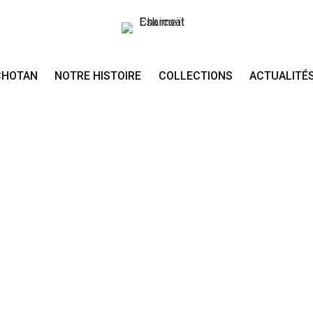
CHOTAN
NOTRE HISTOIRE
COLLECTIONS
ACTUALITÉ