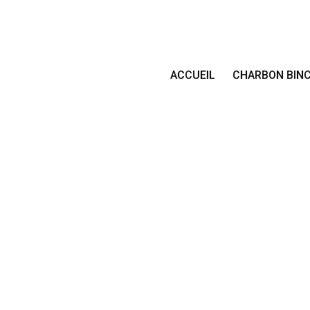
ACCUEIL
CHARBON BIN