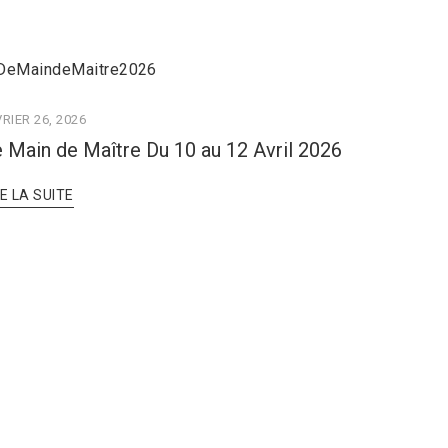
RIER 26, 2026
 Main de Maître Du 10 au 12 Avril 2026
RE LA SUITE