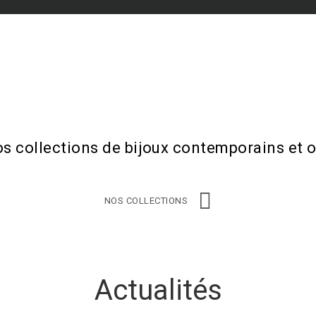
os collections de bijoux contemporains et o
NOS COLLECTIONS
Actualités