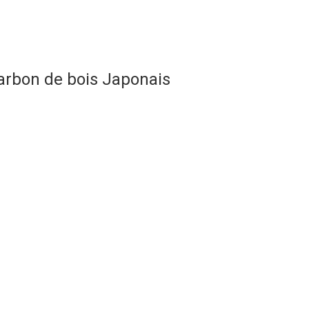
harbon de bois Japonais