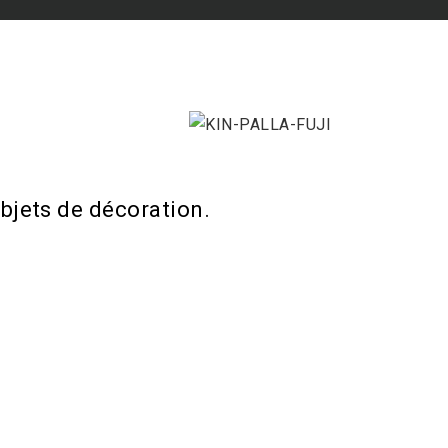
bjets de décoration.