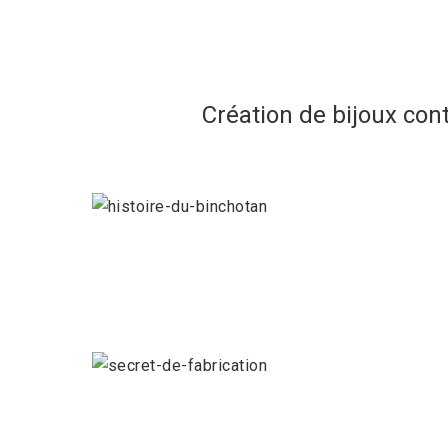
Création de bijoux con