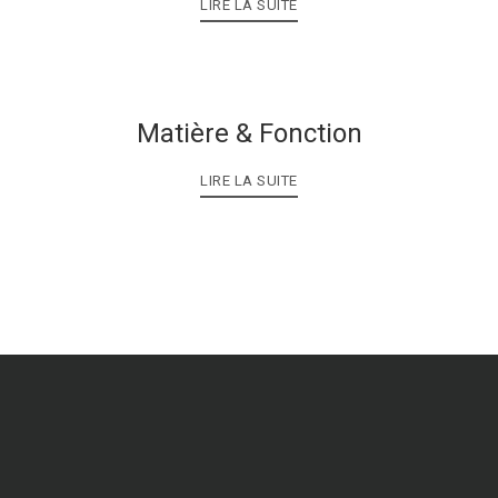
LIRE LA SUITE
Matière & Fonction
LIRE LA SUITE