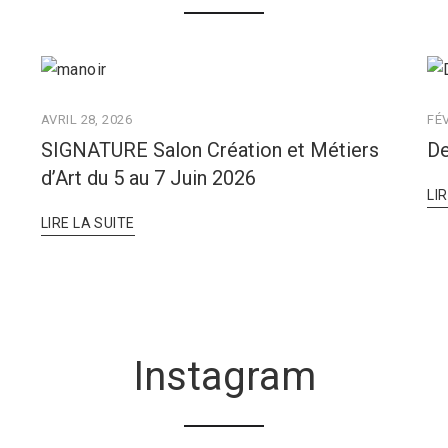
AVRIL 28, 2026
FÉV
SIGNATURE Salon Création et Métiers
De
d’Art du 5 au 7 Juin 2026
LI
LIRE LA SUITE
Instagram