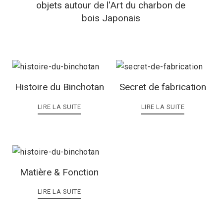
objets autour de l'Art du charbon de
bois Japonais
Histoire du Binchotan
Secret de fabrication
LIRE LA SUITE
LIRE LA SUITE
Matière & Fonction
LIRE LA SUITE