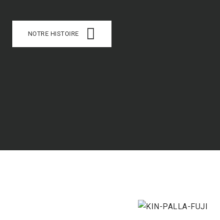
NOTRE HISTOIRE