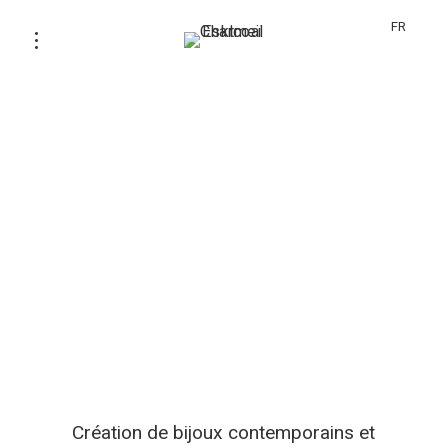
FR
Création de bijoux contemporains et