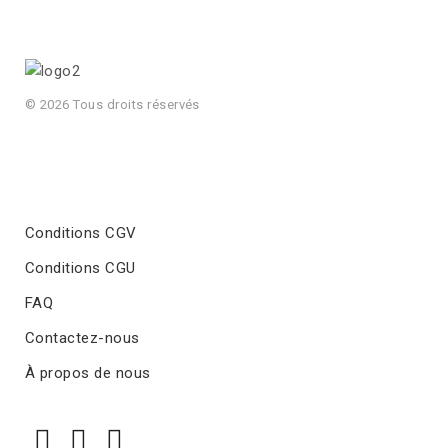
© 2026 Tous droits réservés
Conditions CGV
Conditions CGU
FAQ
Contactez-nous
À propos de nous