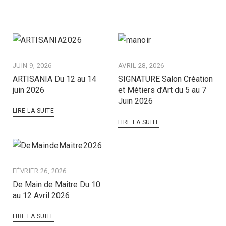
JUIN 9, 2026
AVRIL 28, 2026
ARTISANIA Du 12 au 14
SIGNATURE Salon Création
juin 2026
et Métiers d’Art du 5 au 7
Juin 2026
LIRE LA SUITE
LIRE LA SUITE
FÉVRIER 26, 2026
De Main de Maître Du 10
au 12 Avril 2026
LIRE LA SUITE