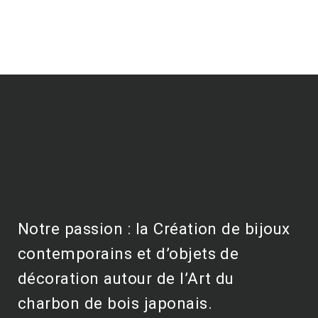
Notre passion : la Création de bijoux
contemporains et d’objets de
décoration autour de l’Art du
charbon de bois japonais.