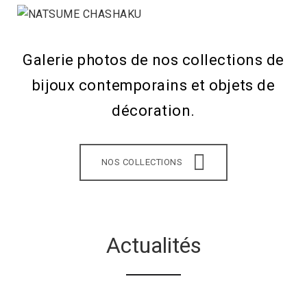
Galerie photos de nos collections de
bijoux contemporains et objets de
décoration.
NOS COLLECTIONS
Actualités