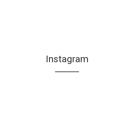
Instagram