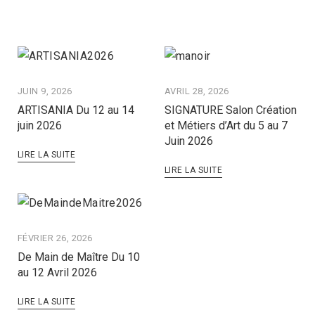
JUIN 9, 2026
AVRIL 28, 2026
ARTISANIA Du 12 au 14
SIGNATURE Salon Création
juin 2026
et Métiers d’Art du 5 au 7
Juin 2026
LIRE LA SUITE
LIRE LA SUITE
FÉVRIER 26, 2026
De Main de Maître Du 10
au 12 Avril 2026
LIRE LA SUITE