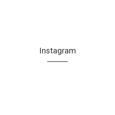
Instagram