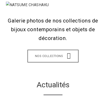
Galerie photos de nos collections de
bijoux contemporains et objets de
décoration.
NOS COLLECTIONS
Actualités