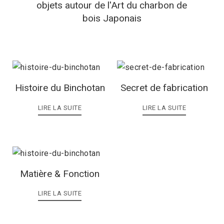
objets autour de l'Art du charbon de
bois Japonais
Histoire du Binchotan
Secret de fabrication
LIRE LA SUITE
LIRE LA SUITE
Matière & Fonction
LIRE LA SUITE