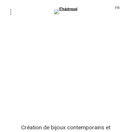
FR
Création de bijoux contemporains et