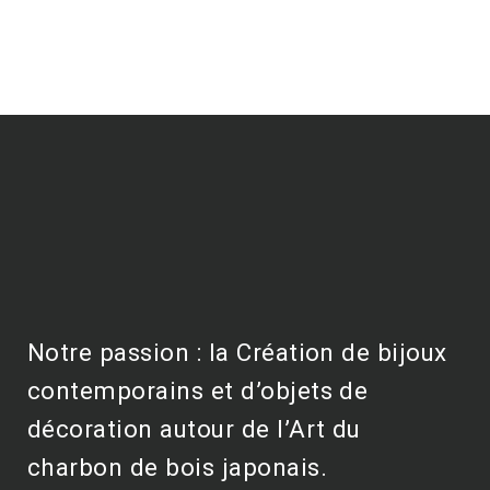
Notre passion : la Création de bijoux
contemporains et d’objets de
décoration autour de l’Art du
charbon de bois japonais.