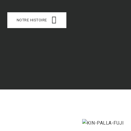
NOTRE HISTOIRE