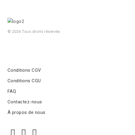
© 2026 Tous droits réservés
Conditions CGV
Conditions CGU
FAQ
Contactez-nous
À propos de nous