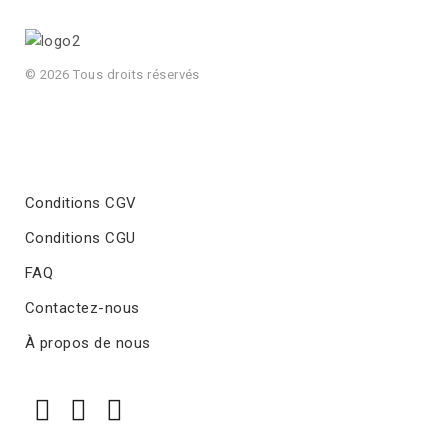
© 2026 Tous droits réservés
Conditions CGV
Conditions CGU
FAQ
Contactez-nous
À propos de nous