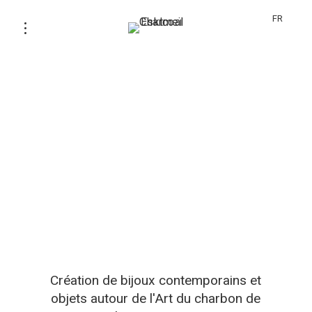
FR
Création de bijoux contemporains et
objets autour de l'Art du charbon de