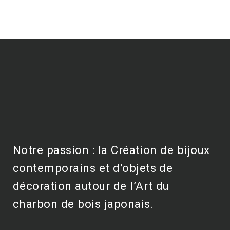
Notre passion : la Création de bijoux
contemporains et d’objets de
décoration autour de l’Art du
charbon de bois japonais.