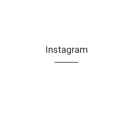
Instagram