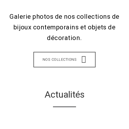
Galerie photos de nos collections de
bijoux contemporains et objets de
décoration.
NOS COLLECTIONS
Actualités