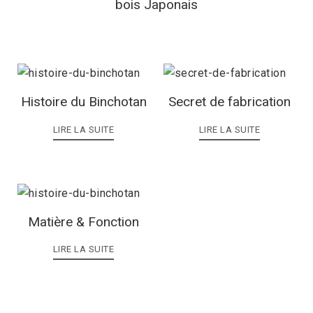
bois Japonais
Histoire du Binchotan
Secret de fabrication
LIRE LA SUITE
LIRE LA SUITE
Matière & Fonction
LIRE LA SUITE