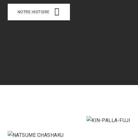
NOTRE HISTOIRE