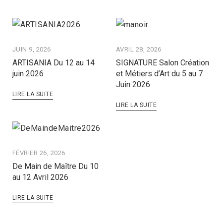
JUIN 9, 2026
AVRIL 28, 2026
ARTISANIA Du 12 au 14
SIGNATURE Salon Création
juin 2026
et Métiers d’Art du 5 au 7
Juin 2026
LIRE LA SUITE
LIRE LA SUITE
FÉVRIER 26, 2026
De Main de Maître Du 10
au 12 Avril 2026
LIRE LA SUITE