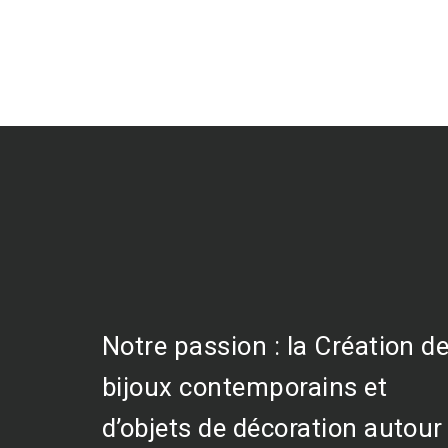
Notre passion : la Création d
bijoux contemporains et
d’objets de décoration autour