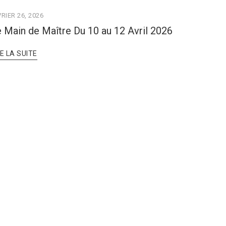
RIER 26, 2026
 Main de Maître Du 10 au 12 Avril 2026
RE LA SUITE