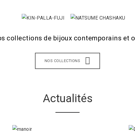
os collections de bijoux contemporains et o
NOS COLLECTIONS
Actualités