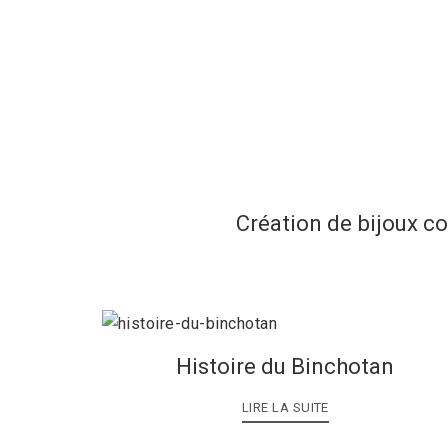
Création de bijoux c
Histoire du Binchotan
LIRE LA SUITE