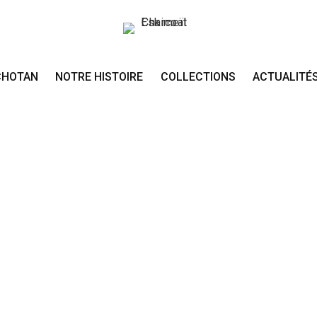
CHOTAN
NOTRE HISTOIRE
COLLECTIONS
ACTUALITÉ