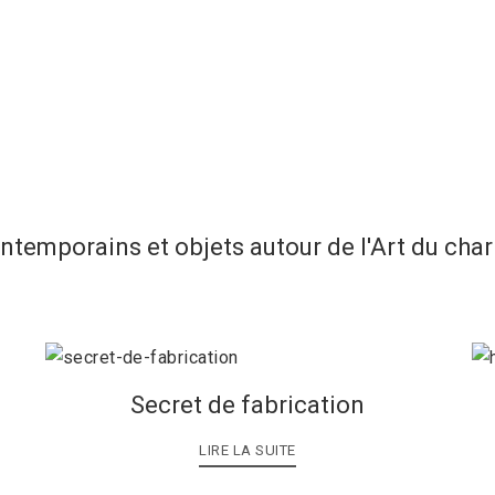
ontemporains et objets autour de l'Art du cha
Secret de fabrication
LIRE LA SUITE