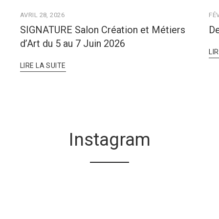
AVRIL 28, 2026
FÉV
SIGNATURE Salon Création et Métiers
De
d’Art du 5 au 7 Juin 2026
LI
LIRE LA SUITE
Instagram