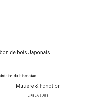
rbon de bois Japonais
Matière & Fonction
LIRE LA SUITE