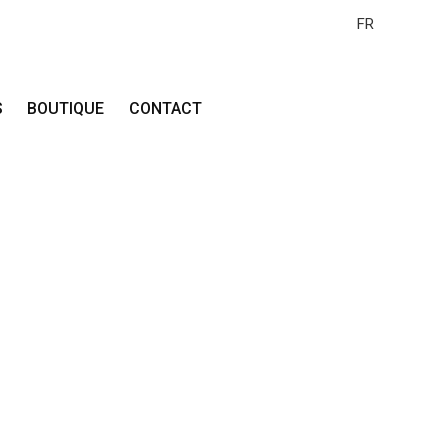
FR
S
BOUTIQUE
CONTACT