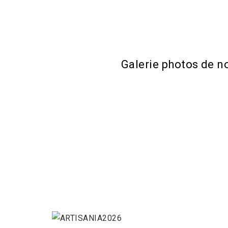
Galerie photos de n