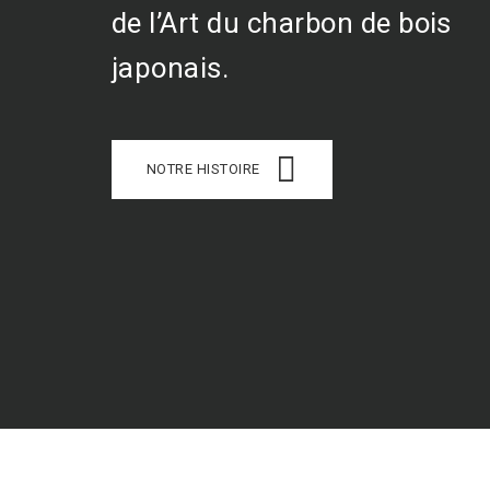
de l’Art du charbon de bois
japonais.
NOTRE HISTOIRE