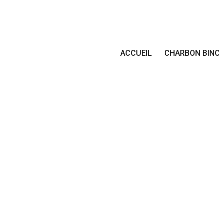
ACCUEIL
CHARBON BIN