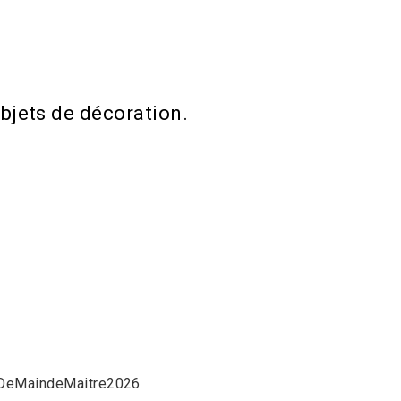
bjets de décoration.