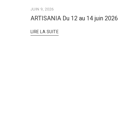
JUIN 9, 2026
ARTISANIA Du 12 au 14 juin 2026
LIRE LA SUITE