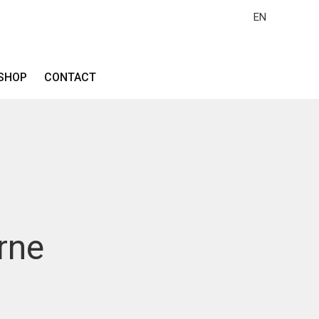
EN
SHOP
CONTACT
rne