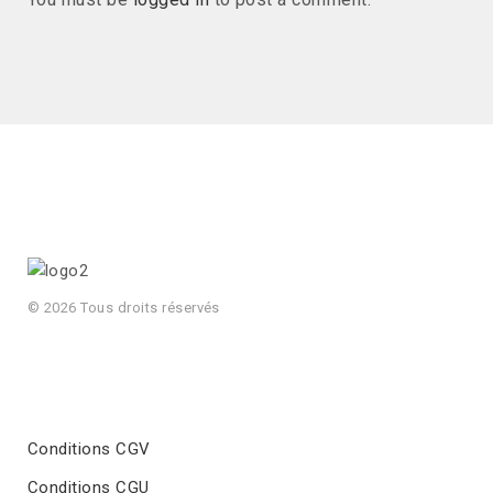
© 2026 Tous droits réservés
Conditions CGV
Conditions CGU