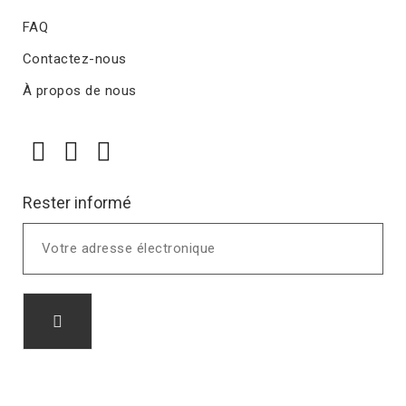
FAQ
Contactez-nous
À propos de nous
Rester informé