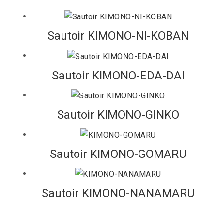
Sautoir KIMONO-NI-KOBAN
Sautoir KIMONO-EDA-DAI
Sautoir KIMONO-GINKO
Sautoir KIMONO-GOMARU
Sautoir KIMONO-NANAMARU