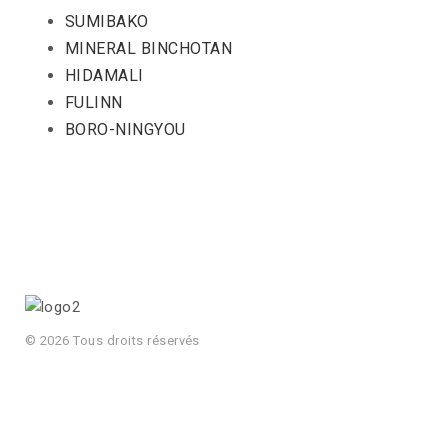
SUMIBAKO
MINERAL BINCHOTAN
HIDAMALI
FULINN
BORO-NINGYOU
© 2026 Tous droits réservés