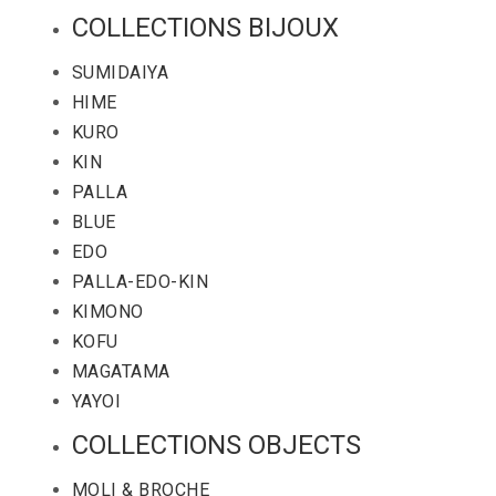
COLLECTIONS BIJOUX
SUMIDAIYA
HIME
KURO
KIN
PALLA
BLUE
EDO
PALLA-EDO-KIN
KIMONO
KOFU
MAGATAMA
YAYOI
COLLECTIONS OBJECTS
MOLI & BROCHE