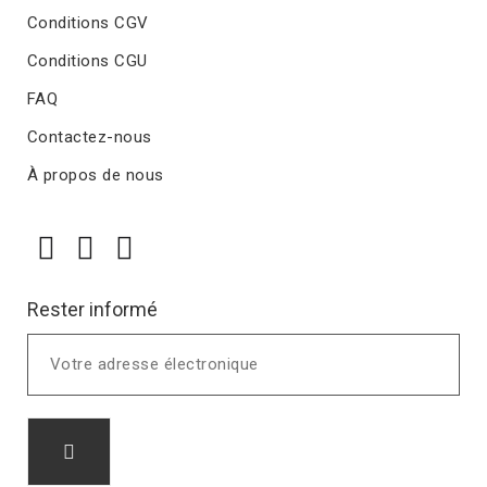
Conditions CGV
Conditions CGU
FAQ
Contactez-nous
À propos de nous
Rester informé